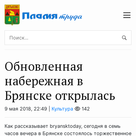
Обновленная
набережная в
Брянске открылась
9 мая 2018, 22:49 |
Культура
142
Как рассказывает bryansktoday, сегодня в семь
часов вечера в Брянске состоялось торжественное