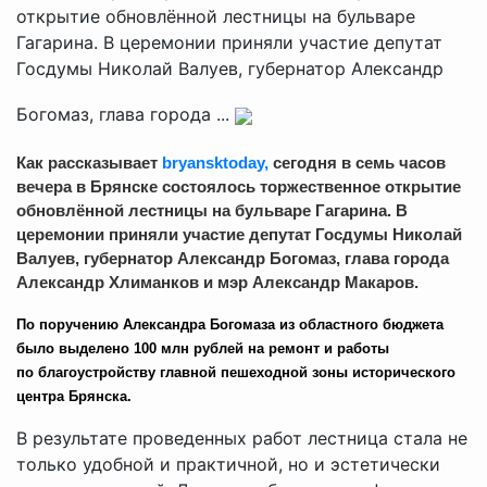
открытие обновлённой лестницы на бульваре
Гагарина. В церемонии приняли участие депутат
Госдумы Николай Валуев, губернатор Александр
Богомаз, глава города ...
Как рассказывает
bryansktoday,
сегодня в семь часов
вечера в Брянске состоялось торжественное открытие
обновлённой лестницы на бульваре Гагарина. В
церемонии приняли участие депутат Госдумы Николай
Валуев, губернатор Александр Богомаз, глава города
Александр Хлиманков и мэр Александр Макаров.
По поручению Александра Богомаза из областного бюджета
было выделено 100 млн рублей на ремонт и работы
по благоустройству главной пешеходной зоны исторического
центра Брянска.
В результате проведенных работ лестница стала не
только удобной и практичной, но и эстетически