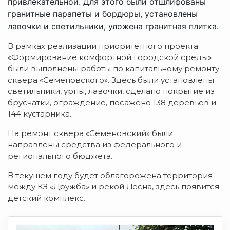
привлекательной. Для этого были отшлифованы
гранитные парапеты и бордюры, установлены
лавочки и светильники, уложена гранитная плитка.
В рамках реализации приоритетного проекта
«Формирование комфортной городской среды»
были выполнены работы по капитальному ремонту
сквера «Семеновского». Здесь были установлены
светильники, урны, лавочки, сделано покрытие из
брусчатки, ограждение, посажено 138 деревьев и
144 кустарника.
На ремонт сквера «Семеновский» были
направлены средства из федерального и
регионального бюджета.
В текущем году будет облагорожена территория
между КЗ «Дружба» и рекой Десна, здесь появится
детский комплекс.