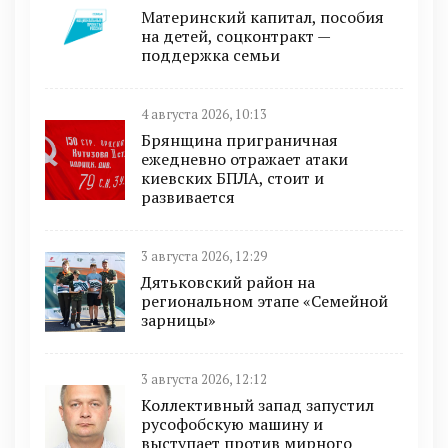
Материнский капитал, пособия
на детей, соцконтракт —
поддержка семьи
4 августа 2026, 10:13
Брянщина приграничная
ежедневно отражает атаки
киевских БПЛА, стоит и
развивается
3 августа 2026, 12:29
Дятьковский район на
региональном этапе «Семейной
зарницы»
3 августа 2026, 12:12
Коллективный запад запустил
русофобскую машину и
выступает против мирного