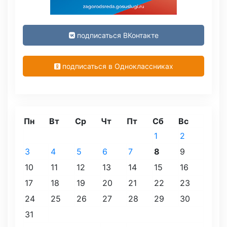
подписаться ВКонтакте
подписаться в Одноклассниках
Пн
Вт
Ср
Чт
Пт
Сб
Вс
1
2
3
4
5
6
7
8
9
10
11
12
13
14
15
16
17
18
19
20
21
22
23
24
25
26
27
28
29
30
31