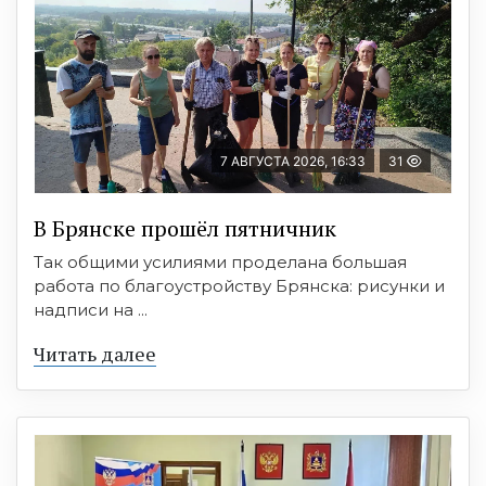
7 АВГУСТА 2026, 16:33
31
В Брянске прошёл пятничник
Так общими усилиями проделана большая
работа по благоустройству Брянска: рисунки и
надписи на ...
Читать далее