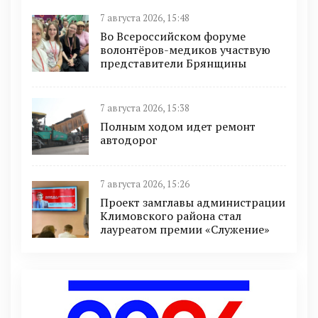
7 августа 2026, 15:48
Во Всероссийском форуме
волонтёров-медиков участвую
представители Брянщины
7 августа 2026, 15:38
Полным ходом идет ремонт
автодорог
7 августа 2026, 15:26
Проект замглавы администрации
Климовского района стал
лауреатом премии «Служение»