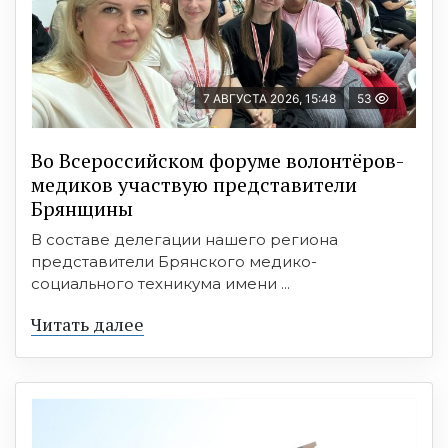
7 АВГУСТА 2026, 15:48
53
Во Всероссийском форуме волонтёров-
медиков участвую представители
Брянщины
В составе делегации нашего региона
представители Брянского медико-
социального техникума имени ...
Читать далее