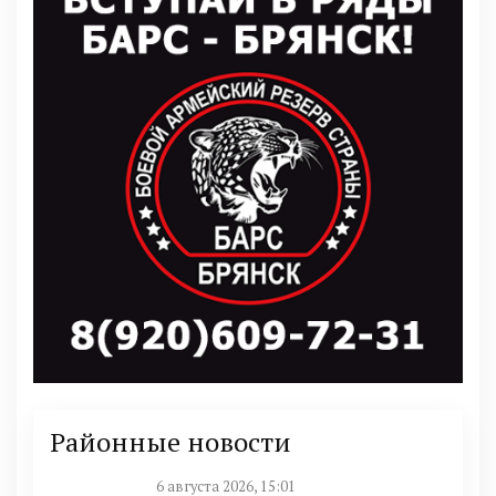
Районные новости
6 августа 2026, 15:01