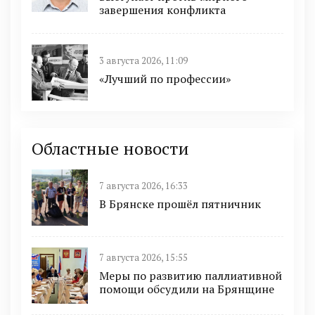
завершения конфликта
3 августа 2026, 11:09
«Лучший по профессии»
Областные новости
7 августа 2026, 16:33
В Брянске прошёл пятничник
7 августа 2026, 15:55
Меры по развитию паллиативной
помощи обсудили на Брянщине