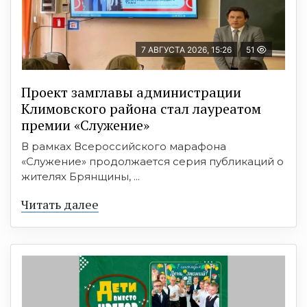
7 АВГУСТА 2026, 15:26
51
Проект замглавы администрации
Климовского района стал лауреатом
премии «Служение»
В рамках Всероссийского марафона
«Служение» продолжается серия публикаций о
жителях Брянщины, ...
Читать далее