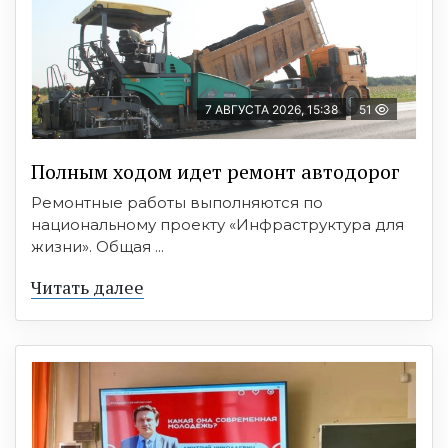
7 АВГУСТА 2026, 15:38
51
Полным ходом идет ремонт автодорог
Ремонтные работы выполняются по
национальному проекту «Инфраструктура для
жизни». Общая ...
Читать далее