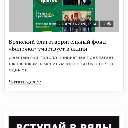
7 АВГУСТА 2026, 15:14
28
Брянский благотворительный фонд
«Ванечка» участвует в акции
Девятый год подряд инициатива предлагает
школьникам заменить множество букетов на
один от ...
Читать далее