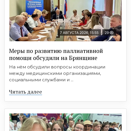
7 АВГУСТА 2026, 15:55
29
Меры по развитию паллиативной
помощи обсудили на Брянщине
На нём обсудили вопросы координации
между медицинскими организациями,
социальными службами и ...
Читать далее