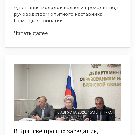
Адаптация молодой коллеги проходит под
руководством опытного наставника.
Помощь в принятии ...
Читать далее
6 АВГУСТА 2026, 15:05
17
В Брянске прошло заседание,