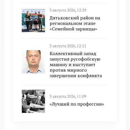
3 августа 2026, 12:29
Дятьковский район на
региональном этапе
«Семейной зарницы»
3 августа 2026, 12:12
Коллективный запад
запустил русофобскую
машину и выступает
против мирного
завершения конфликта
3 августа 2026, 11:09
«Лучший по профессии»