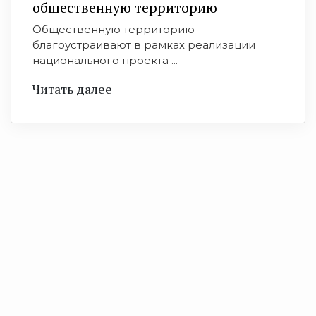
общественную территорию
Общественную территорию
благоустраивают в рамках реализации
национального проекта ...
Читать далее