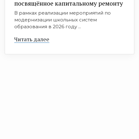
посвящённое капитальному ремонту
В рамках реализации мероприятий по
модернизации школьных систем
образования в 2026 году ...
Читать далее