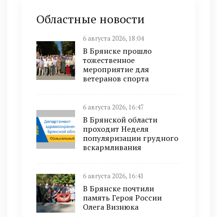
Областные новости
6 августа 2026, 18:04
В Брянске прошло
тожественное
мероприятие для
ветеранов спорта
6 августа 2026, 16:47
В Брянской области
проходит Неделя
популяризации грудного
вскармливания
6 августа 2026, 16:41
В Брянске почтили
память Героя России
Олега Визнюка