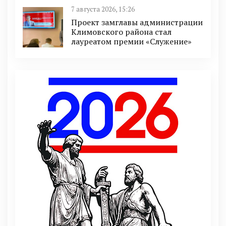
7 августа 2026, 15:26
Проект замглавы администрации
Климовского района стал
лауреатом премии «Служение»