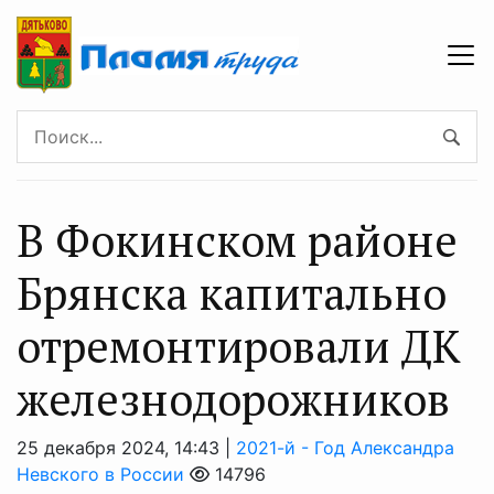
В Фокинском районе
Брянска капитально
отремонтировали ДК
железнодорожников
25 декабря 2024, 14:43 |
2021-й - Год Александра
Невского в России
14796