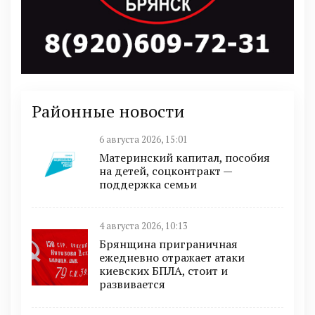
Районные новости
6 августа 2026, 15:01
Материнский капитал, пособия
на детей, соцконтракт —
поддержка семьи
4 августа 2026, 10:13
Брянщина приграничная
ежедневно отражает атаки
киевских БПЛА, стоит и
развивается