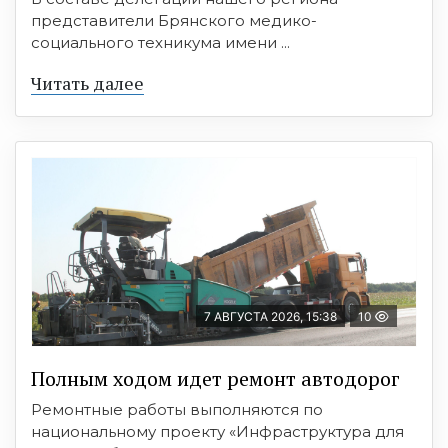
представители Брянского медико-
социального техникума имени ...
Читать далее
7 АВГУСТА 2026, 15:38
10
Полным ходом идет ремонт автодорог
Ремонтные работы выполняются по
национальному проекту «Инфраструктура для