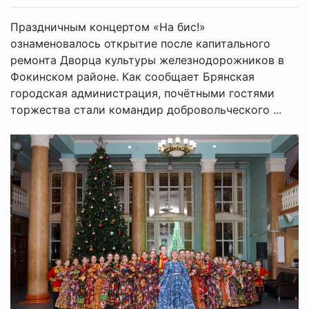
Праздничным концертом «На бис!»
ознаменовалось открытие после капитального
ремонта Дворца культуры железнодорожников в
Фокинском районе. Как сообщает Брянская
городская администрация, почётными гостями
торжества стали командир добровольческого ...