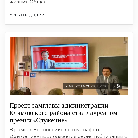
жизни». Общая ...
Читать далее
7 АВГУСТА 2026, 15:26
5
Проект замглавы администрации
Климовского района стал лауреатом
премии «Служение»
В рамках Всероссийского марафона
«Служение» продолжается серия публикаций о