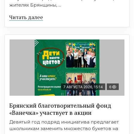
жителях Брянщины, ...
Читать далее
7 АВГУСТА 2026, 15:14
6
Брянский благотворительный фонд
«Ванечка» участвует в акции
Девятый год подряд инициатива предлагает
школьникам заменить множество букетов на