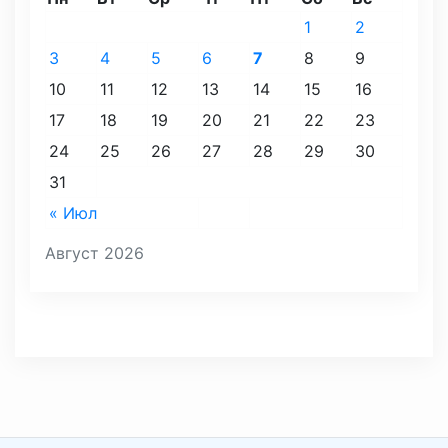
1
2
3
4
5
6
7
8
9
10
11
12
13
14
15
16
17
18
19
20
21
22
23
24
25
26
27
28
29
30
31
« Июл
Август 2026