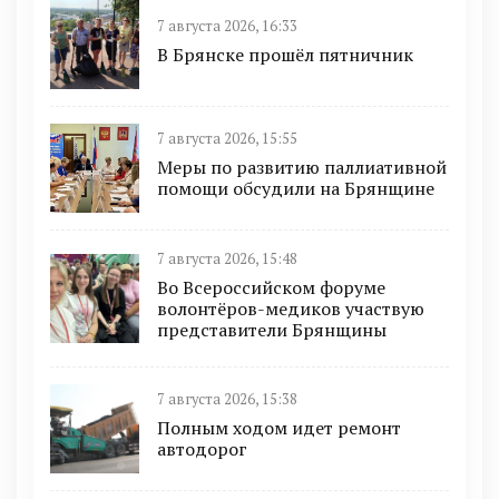
7 августа 2026, 16:33
В Брянске прошёл пятничник
7 августа 2026, 15:55
Меры по развитию паллиативной
помощи обсудили на Брянщине
7 августа 2026, 15:48
Во Всероссийском форуме
волонтёров-медиков участвую
представители Брянщины
7 августа 2026, 15:38
Полным ходом идет ремонт
автодорог