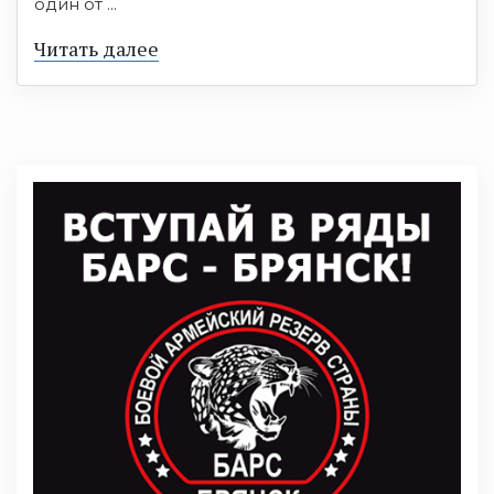
один от ...
Читать далее