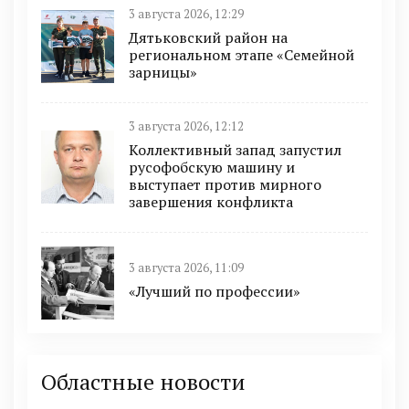
3 августа 2026, 12:29
Дятьковский район на
региональном этапе «Семейной
зарницы»
3 августа 2026, 12:12
Коллективный запад запустил
русофобскую машину и
выступает против мирного
завершения конфликта
3 августа 2026, 11:09
«Лучший по профессии»
Областные новости