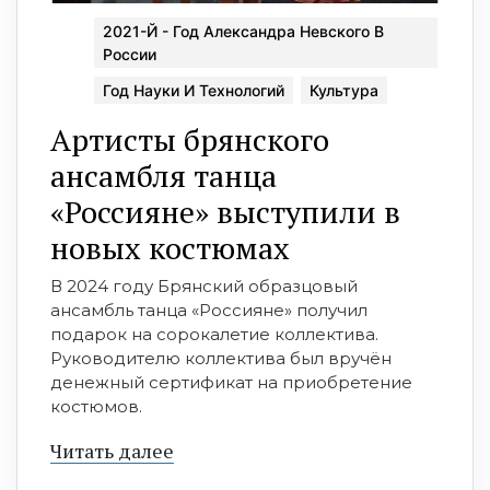
2021-Й - Год Александра Невского В
России
Год Науки И Технологий
Культура
Артисты брянского
ансамбля танца
«Россияне» выступили в
новых костюмах
В 2024 году Брянский образцовый
ансамбль танца «Россияне» получил
подарок на сорокалетие коллектива.
Руководителю коллектива был вручён
денежный сертификат на приобретение
костюмов.
Читать далее