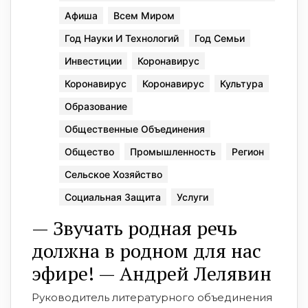
Афиша
Всем Миром
Год Науки И Технологий
Год Семьи
Инвестиции
Коронавирус
Коронавирус
Коронавирус
Культура
Образование
Общественные Объединения
Общество
Промышленность
Регион
Сельское Хозяйство
Социальная Защита
Услуги
— Звучать родная речь
должна в родном для нас
эфире! — Андрей Лелявин
Руководитель литературного объединения