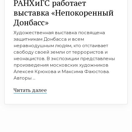
РАНХиГС работает
выставка «Непокоренный
Донбасс»
Художественная выставка посвящена
защитникам Донбасса и всем
неравнодушным людям, кто отстаивает
свободу своей земли от террористов и
неонацистов. В экспозиции представлены
произведения московских художников
Алексея Крюкова и Максима Фаюстова.
Авторы ...
Читать далее