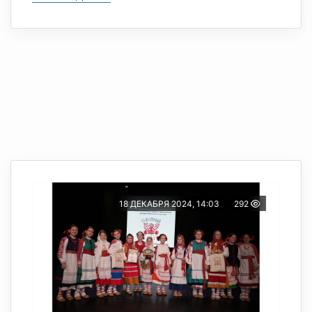
18 ДЕКАБРЯ 2024, 14:03
292