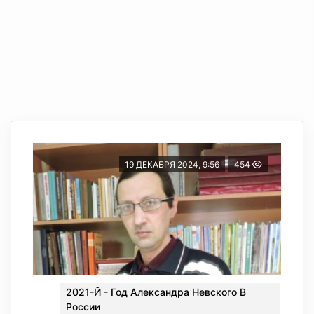
19 ДЕКАБРЯ 2024, 9:56
454
2021-Й - Год Александра Невского В
России