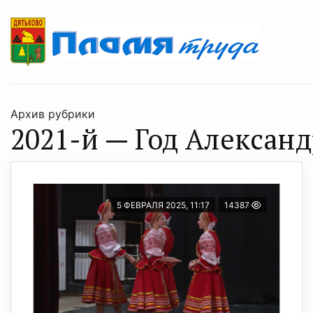
Архив рубрики
2021-й — Год Александ
5 ФЕВРАЛЯ 2025, 11:17
14387