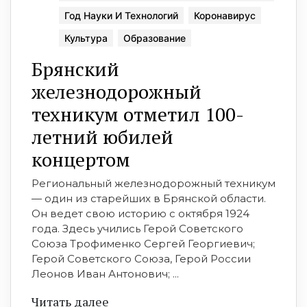
Год Науки И Технологий
Коронавирус
Культура
Образование
Брянский
железнодорожный
техникум отметил 100-
летний юбилей
концертом
Региональный железнодорожный техникум
— один из старейших в Брянской области.
Он ведет свою историю с октября 1924
года. Здесь учились Герой Советского
Союза Трофименко Сергей Георгиевич;
Герой Советского Союза, Герой России
Леонов Иван Антонович; ...
Читать далее