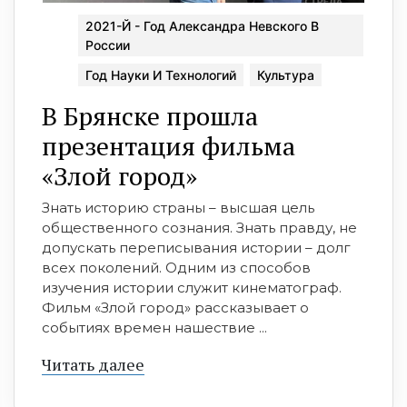
2021-Й - Год Александра Невского В
России
Год Науки И Технологий
Культура
В Брянске прошла
презентация фильма
«Злой город»
Знать историю страны – высшая цель
общественного сознания. Знать правду, не
допускать переписывания истории – долг
всех поколений. Одним из способов
изучения истории служит кинематограф.
Фильм «Злой город» рассказывает о
событиях времен нашествие ...
Читать далее