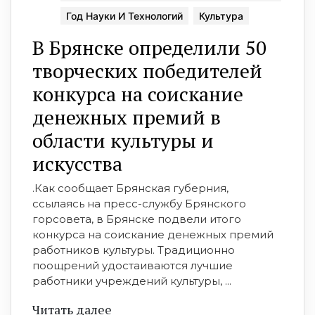
Год Науки И Технологий
Культура
В Брянске определили 50
творческих победителей
конкурса на соискание
денежных премий в
области культуры и
искусства
.Как сообщает Брянская губерния,
ссылаясь на пресс-службу Брянского
горсовета, в Брянске подвели итого
конкурса на соискание денежных премий
работников культуры. Традиционно
поощрений удостаиваются лучшие
работники учреждений культуры, ...
Читать далее