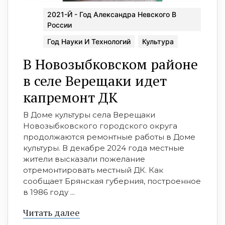
2021-Й - Год Александра Невского В
России
Год Науки И Технологий
Культура
В Новозыбковском районе
в селе Верещаки идет
капремонт ДК
В Доме культуры села Верещаки
Новозыбковского городского округа
продолжаются ремонтные работы в Доме
культуры. В декабре 2024 года местные
жители высказали пожелание
отремонтировать местный ДК. Как
сообщает Брянская губерния, построенное
в 1986 году ...
Читать далее