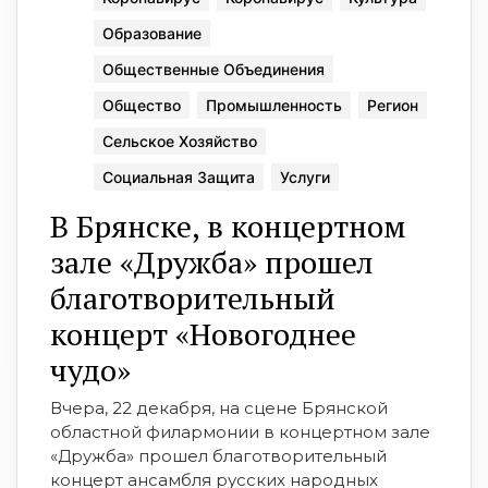
Образование
Общественные Объединения
Общество
Промышленность
Регион
Сельское Хозяйство
Социальная Защита
Услуги
В Брянске, в концертном
зале «Дружба» прошел
благотворительный
концерт «Новогоднее
чудо»
Вчера, 22 декабря, на сцене Брянской
областной филармонии в концертном зале
«Дружба» прошел благотворительный
концерт ансамбля русских народных