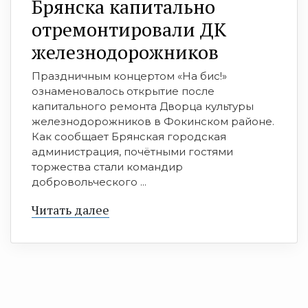
Брянска капитально
отремонтировали ДК
железнодорожников
Праздничным концертом «На бис!»
ознаменовалось открытие после
капитального ремонта Дворца культуры
железнодорожников в Фокинском районе.
Как сообщает Брянская городская
администрация, почётными гостями
торжества стали командир
добровольческого ...
Читать далее