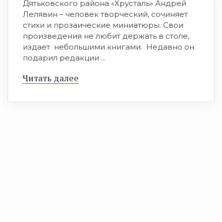
Дятьковского района «Хрусталь» Андрей
Лелявин – человек творческий, сочиняет
стихи и прозаические миниатюры. Свои
произведения не любит держать в столе,
издает небольшими книгами. Недавно он
подарил редакции ...
Читать далее