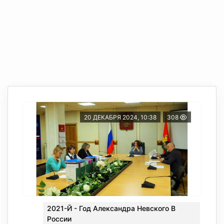
20 ДЕКАБРЯ 2024, 10:38
308
2021-Й - Год Александра Невского В
России