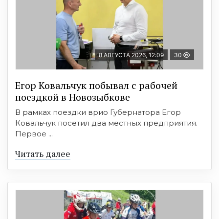
8 АВГУСТА 2026, 12:09
30
Егор Ковальчук побывал с рабочей
поездкой в Новозыбкове
В рамках поездки врио Губернатора Егор
Ковальчук посетил два местных предприятия.
Первое ...
Читать далее