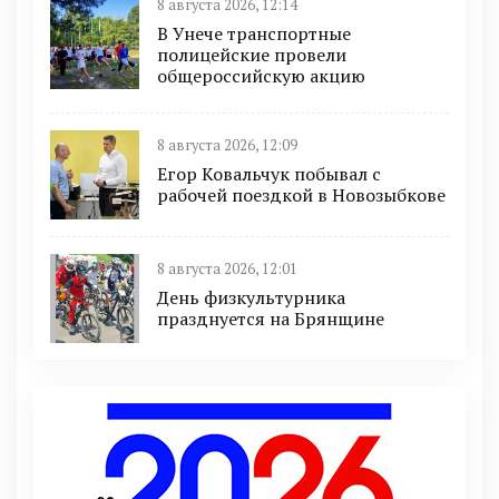
8 августа 2026, 12:14
В Унече транспортные
полицейские провели
общероссийскую акцию
8 августа 2026, 12:09
Егор Ковальчук побывал с
рабочей поездкой в Новозыбкове
8 августа 2026, 12:01
День физкультурника
празднуется на Брянщине