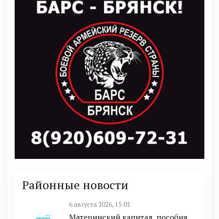
Районные новости
6 августа 2026, 15:01
Материнский капитал, пособия