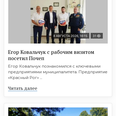
8 АВГУСТА 2026, 16:15
31
Егор Ковальчук с рабочим визитом
посетил Почеп
Егор Ковальчук познакомился с ключевыми
предприятиями муниципалитета. Предприятие
«Красный Рог» ...
Читать далее