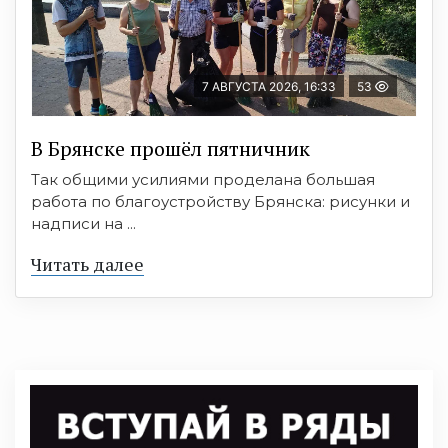
7 АВГУСТА 2026, 16:33
53
В Брянске прошёл пятничник
Так общими усилиями проделана большая
работа по благоустройству Брянска: рисунки и
надписи на ...
Читать далее