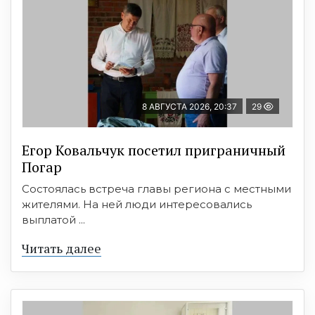
8 АВГУСТА 2026, 20:37
29
Егор Ковальчук посетил приграничный
Погар
Состоялась встреча главы региона с местными
жителями. На ней люди интересовались
выплатой ...
Читать далее