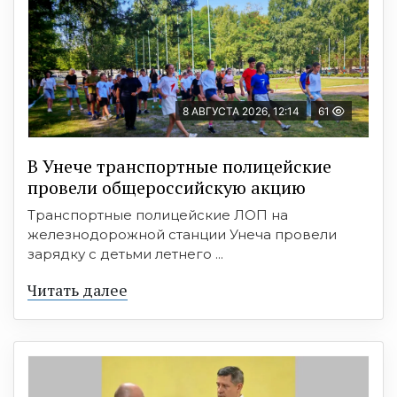
8 АВГУСТА 2026, 12:14
61
В Унече транспортные полицейские
провели общероссийскую акцию
Транспортные полицейские ЛОП на
железнодорожной станции Унеча провели
зарядку с детьми летнего ...
Читать далее