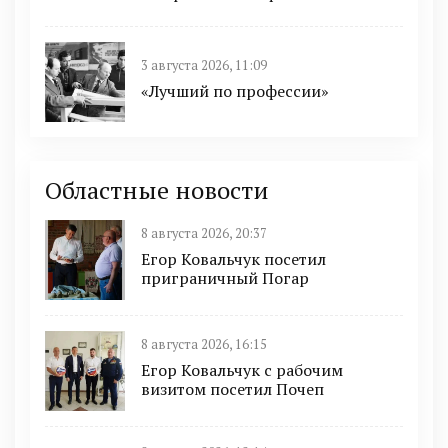
3 августа 2026, 11:09
«Лучший по профессии»
Областные новости
8 августа 2026, 20:37
Егор Ковальчук посетил
приграничный Погар
8 августа 2026, 16:15
Егор Ковальчук с рабочим
визитом посетил Почеп