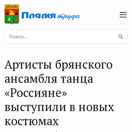
Артисты брянского
ансамбля танца
«Россияне»
выступили в новых
костюмах