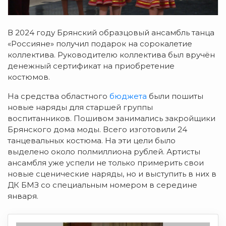
В 2024 году Брянский образцовый ансамбль танца
«Россияне» получил подарок на сорокалетие
коллектива. Руководителю коллектива был вручён
денежный сертификат на приобретение
костюмов.
На средства областного
бюджета
были пошиты
новые наряды для старшей группы
воспитанников. Пошивом занимались закройщики
Брянского дома моды. Всего изготовили 24
танцевальных костюма. На эти цели было
выделено около полмиллиона рублей. Артисты
ансамбля уже успели не только примерить свои
новые сценические наряды, но и выступить в них в
ДК БМЗ со специальным номером в середине
января.