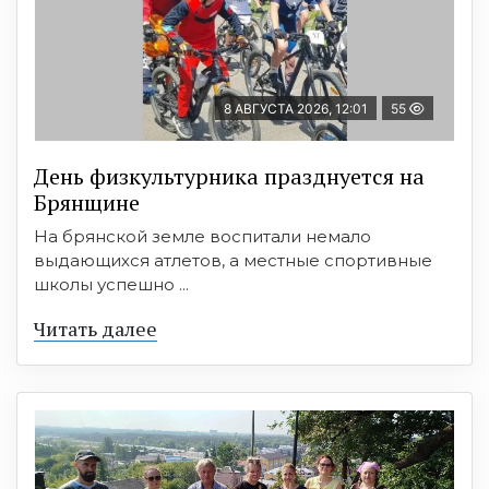
8 АВГУСТА 2026, 12:01
55
День физкультурника празднуется на
Брянщине
На брянской земле воспитали немало
выдающихся атлетов, а местные спортивные
школы успешно ...
Читать далее