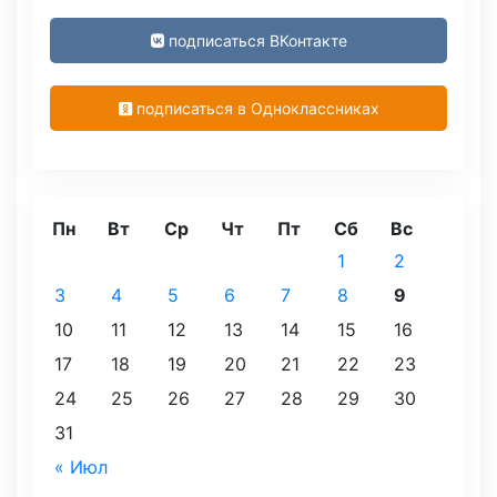
подписаться ВКонтакте
подписаться в Одноклассниках
Пн
Вт
Ср
Чт
Пт
Сб
Вс
1
2
3
4
5
6
7
8
9
10
11
12
13
14
15
16
17
18
19
20
21
22
23
24
25
26
27
28
29
30
31
« Июл