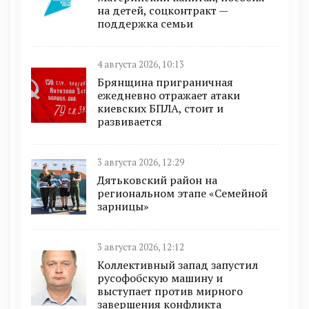
на детей, соцконтракт —
поддержка семьи
4 августа 2026, 10:13
Брянщина приграничная
ежедневно отражает атаки
киевских БПЛА, стоит и
развивается
3 августа 2026, 12:29
Дятьковский район на
региональном этапе «Семейной
зарницы»
3 августа 2026, 12:12
Коллективный запад запустил
русофобскую машину и
выступает против мирного
завершения конфликта