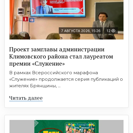
7 АВГУСТА 2026, 15:26
12
Проект замглавы администрации
Климовского района стал лауреатом
премии «Служение»
В рамках Всероссийского марафона
«Служение» продолжается серия публикаций о
жителях Брянщины, ...
Читать далее