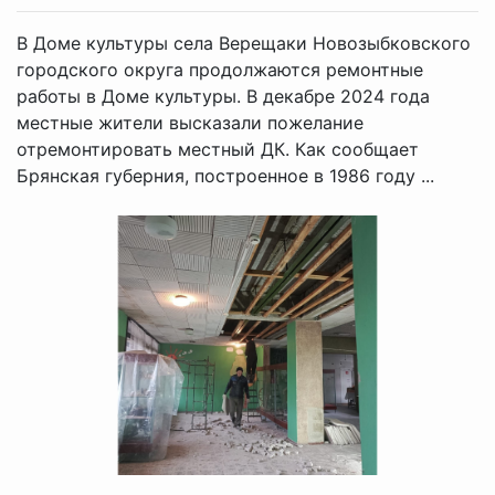
В Доме культуры села Верещаки Новозыбковского
городского округа продолжаются ремонтные
работы в Доме культуры. В декабре 2024 года
местные жители высказали пожелание
отремонтировать местный ДК. Как сообщает
Брянская губерния, построенное в 1986 году ...