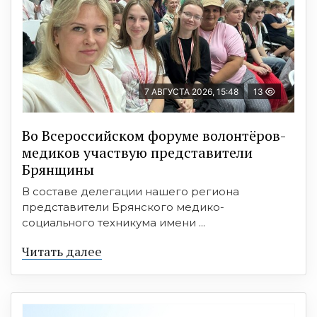
7 АВГУСТА 2026, 15:48
13
Во Всероссийском форуме волонтёров-
медиков участвую представители
Брянщины
В составе делегации нашего региона
представители Брянского медико-
социального техникума имени ...
Читать далее