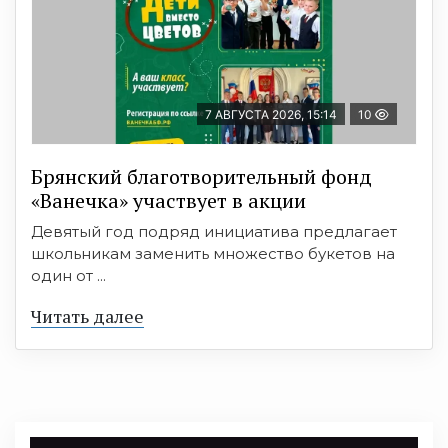
7 АВГУСТА 2026, 15:14
10
Брянский благотворительный фонд
«Ванечка» участвует в акции
Девятый год подряд инициатива предлагает
школьникам заменить множество букетов на
один от ...
Читать далее