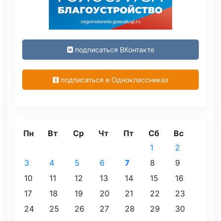
подписаться ВКонтакте
подписаться в Одноклассниках
Пн
Вт
Ср
Чт
Пт
Сб
Вс
1
2
3
4
5
6
7
8
9
10
11
12
13
14
15
16
17
18
19
20
21
22
23
24
25
26
27
28
29
30