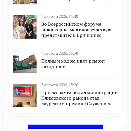
7 августа 2026, 15:48
Во Всероссийском форуме
волонтёров-медиков участвую
представители Брянщины
7 августа 2026, 15:38
Полным ходом идет ремонт
автодорог
7 августа 2026, 15:26
Проект замглавы администрации
Климовского района стал
лауреатом премии «Служение»