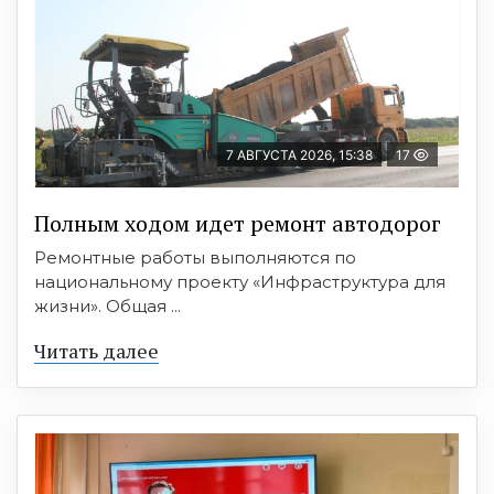
7 АВГУСТА 2026, 15:38
17
Полным ходом идет ремонт автодорог
Ремонтные работы выполняются по
национальному проекту «Инфраструктура для
жизни». Общая ...
Читать далее