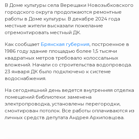
В Доме культуры села Верещаки Новозыбковского
городского округа продолжаются ремонтные
работы в Доме культуры. В декабре 2024 года
местные жители высказали пожелание
отремонтировать местный ДК.
Как сообщает
Брянская губерния
, построенное в
1986 году здание площадью более 1,5 тысячи
квадратных метров требовало колоссальных
вложений. Начали со строительства водопровода.
23 января ДК было подключено к системе
водоснабжения.
На сегодняшний день ведется внутренняя отделка
помещений библиотеки: заменена
электропроводка, установлены перегородки,
смонтирован потолок. Все работы оплачиваются из
личных средств депутата Андрея Архиповцова.