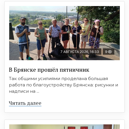
7 АВГУСТА 2026, 16:33
9
В Брянске прошёл пятничник
Так общими усилиями проделана большая
работа по благоустройству Брянска: рисунки и
надписи на ...
Читать далее