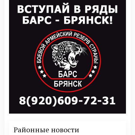
Районные новости