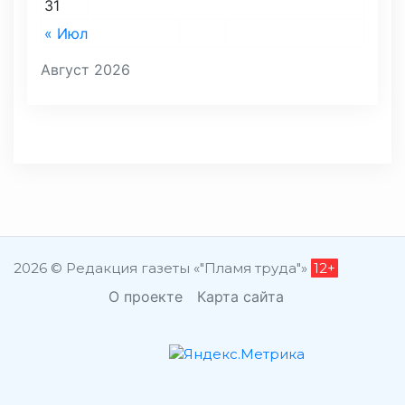
31
« Июл
Август 2026
2026 © Редакция газеты «"Пламя труда"»
12+
О проекте
Карта сайта