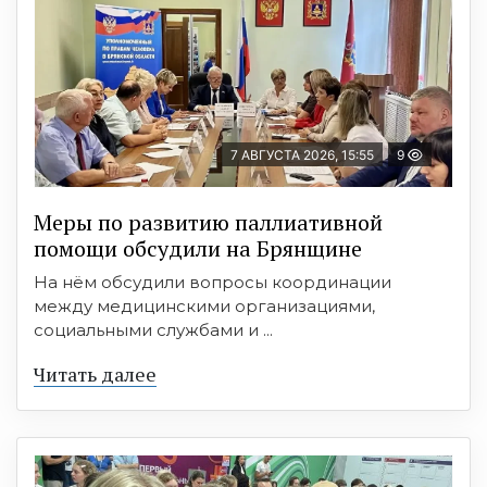
7 АВГУСТА 2026, 15:55
9
Меры по развитию паллиативной
помощи обсудили на Брянщине
На нём обсудили вопросы координации
между медицинскими организациями,
социальными службами и ...
Читать далее