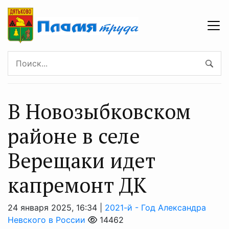
В Новозыбковском
районе в селе
Верещаки идет
капремонт ДК
24 января 2025, 16:34 |
2021-й - Год Александра
Невского в России
14462