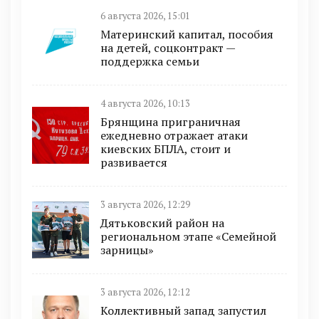
6 августа 2026, 15:01
Материнский капитал, пособия
на детей, соцконтракт —
поддержка семьи
4 августа 2026, 10:13
Брянщина приграничная
ежедневно отражает атаки
киевских БПЛА, стоит и
развивается
3 августа 2026, 12:29
Дятьковский район на
региональном этапе «Семейной
зарницы»
3 августа 2026, 12:12
Коллективный запад запустил