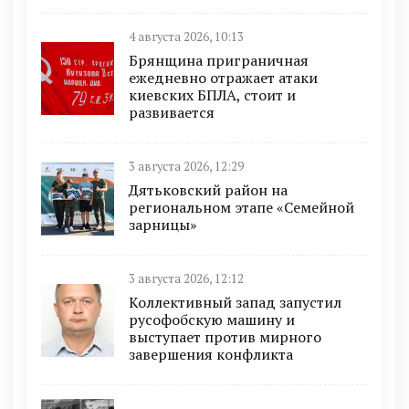
4 августа 2026, 10:13
Брянщина приграничная
ежедневно отражает атаки
киевских БПЛА, стоит и
развивается
3 августа 2026, 12:29
Дятьковский район на
региональном этапе «Семейной
зарницы»
3 августа 2026, 12:12
Коллективный запад запустил
русофобскую машину и
выступает против мирного
завершения конфликта