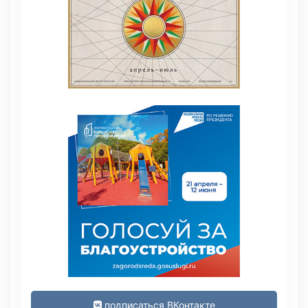
подписаться ВКонтакте