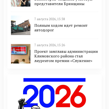
представители Брянщины
7 августа 2026, 15:38
Полным ходом идет ремонт
автодорог
7 августа 2026, 15:26
Проект замглавы администрации
Климовского района стал
лауреатом премии «Служение»