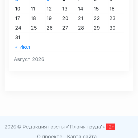
10
11
12
13
14
15
16
17
18
19
20
21
22
23
24
25
26
27
28
29
30
31
« Июл
Август 2026
2026 © Редакция газеты «"Пламя труда"»
12+
О проекте
Карта сайта