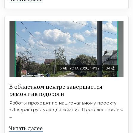
5 АВГУСТА 2026, 14:32
34
В областном центре завершается
ремонт автодороги
Работы проходят по национальному проекту
«Инфраструктура для жизни». Протяженностью
...
Читать далее