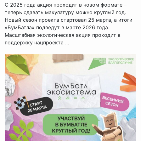
С 2025 года акция проходит в новом формате –
теперь сдавать макулатуру можно круглый год.
Новый сезон проекта стартовал 25 марта, а итоги
«БумБатла» подведут в марте 2026 года.
Масштабная экологическая акция проходит в
поддержку нацпроекта ...