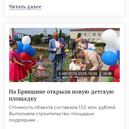
Читать далее
5 АВГУСТА 2026, 16:36
26
На Брянщине открыли новую детскую
площадку
Стоимость объекта составила 13,5 млн. рублей.
Выполняла строительство площадки
подрядная ...