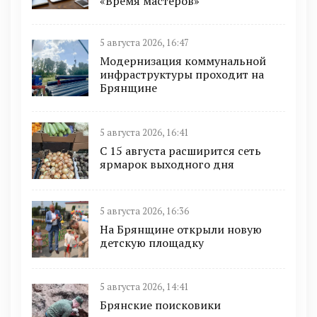
«Время мастеров»
5 августа 2026, 16:47
Модернизация коммунальной
инфраструктуры проходит на
Брянщине
5 августа 2026, 16:41
С 15 августа расширится сеть
ярмарок выходного дня
5 августа 2026, 16:36
На Брянщине открыли новую
детскую площадку
5 августа 2026, 14:41
Брянские поисковики