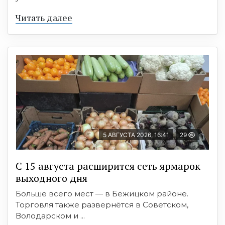
Читать далее
5 АВГУСТА 2026, 16:41
29
С 15 августа расширится сеть ярмарок
выходного дня
Больше всего мест — в Бежицком районе.
Торговля также развернётся в Советском,
Володарском и ...