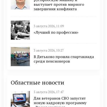
выступает против мирного
завершения конфликта
3 августа 2026, 11:09
«Лучший по профессии»
3 августа 2026, 10:27
В Дятьково прошла спартакиада
среди пенсионеров
Областные новости
5 августа 2026, 17:47
Для ветеранов СВО запустят
новую кадровую программу