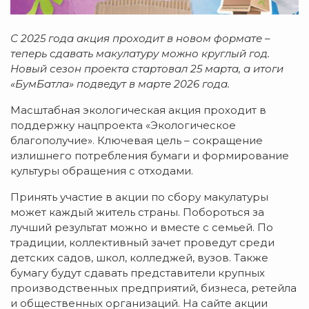
С 2025 года акция проходит в новом формате –
теперь сдавать макулатуру можно круглый год.
Новый сезон проекта стартовал 25 марта, а итоги
«БумБатла» подведут в марте 2026 года.
Масштабная экологическая акция проходит в
поддержку нацпроекта «Экологическое
благополучие». Ключевая цель – сокращение
излишнего потребления бумаги и формирование
культуры обращения с отходами.
Принять участие в акции по сбору макулатуры
может каждый житель страны. Побороться за
лучший результат можно и вместе с семьей. По
традиции, коллективный зачет проведут среди
детских садов, школ, колледжей, вузов. Также
бумагу будут сдавать представители крупных
производственных предприятий, бизнеса, ретейла
и общественных организаций. На сайте акции