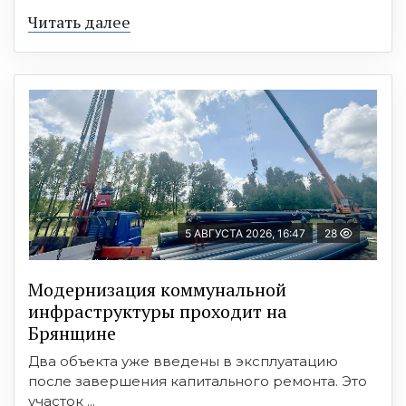
Читать далее
5 АВГУСТА 2026, 16:47
28
Модернизация коммунальной
инфраструктуры проходит на
Брянщине
Два объекта уже введены в эксплуатацию
после завершения капитального ремонта. Это
участок ...