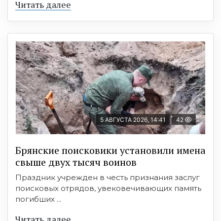
Читать далее
5 АВГУСТА 2026, 14:41
42
Брянские поисковики установили имена
свыше двух тысяч воинов
Праздник учрежден в честь признания заслуг
поисковых отрядов, увековечивающих память
погибших ...
Читать далее