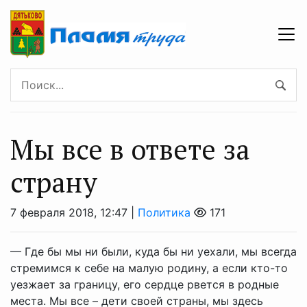
Мы все в ответе за
страну
7 февраля 2018, 12:47 |
Политика
171
— Где бы мы ни были, куда бы ни уехали, мы всегда
стремимся к себе на малую родину, а если кто-то
уезжает за границу, его сердце рвется в родные
места. Мы все – дети своей страны, мы здесь