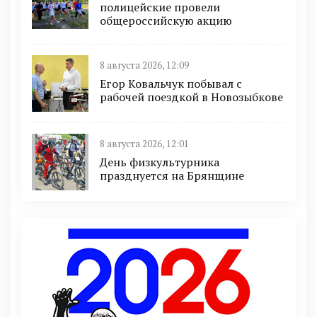
полицейские провели
общероссийскую акцию
8 августа 2026, 12:09
Егор Ковальчук побывал с
рабочей поездкой в Новозыбкове
8 августа 2026, 12:01
День физкультурника
празднуется на Брянщине