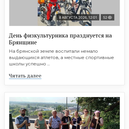
8 АВГУСТА 2026, 12:01
52
День физкультурника празднуется на
Брянщине
На брянской земле воспитали немало
выдающихся атлетов, а местные спортивные
школы успешно ...
Читать далее