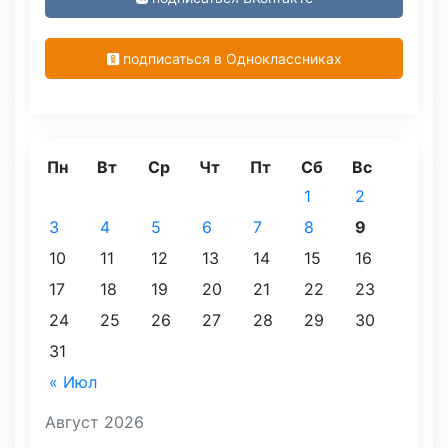
подписаться в Одноклассниках
Пн
Вт
Ср
Чт
Пт
Сб
Вс
1
2
3
4
5
6
7
8
9
10
11
12
13
14
15
16
17
18
19
20
21
22
23
24
25
26
27
28
29
30
31
« Июл
Август 2026