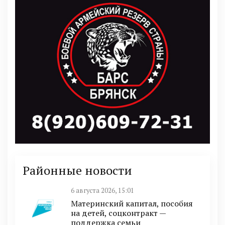
Районные новости
6 августа 2026, 15:01
Материнский капитал, пособия
на детей, соцконтракт —
поддержка семьи