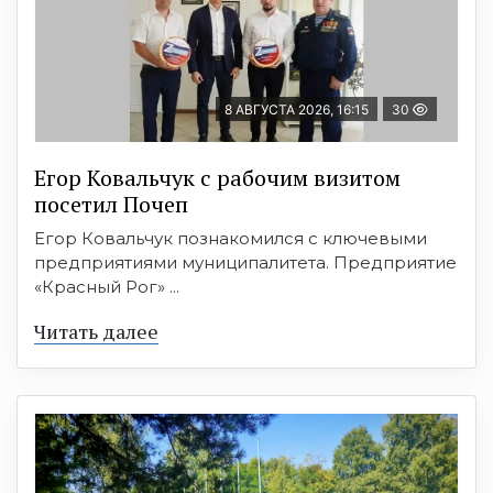
8 АВГУСТА 2026, 16:15
30
Егор Ковальчук с рабочим визитом
посетил Почеп
Егор Ковальчук познакомился с ключевыми
предприятиями муниципалитета. Предприятие
«Красный Рог» ...
Читать далее