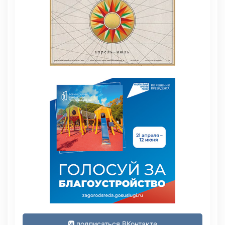
подписаться ВКонтакте