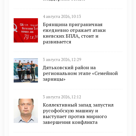
4 августа 2026, 10:13
Брянщина приграничная
ежедневно отражает атаки
киевских БПЛА, стоит и
развивается
3 августа 2026, 12:29
Дятьковский район на
региональном этапе «Семейной
зарницы»
3 августа 2026, 12:12
Коллективный запад запустил
русофобскую машину и
выступает против мирного
завершения конфликта