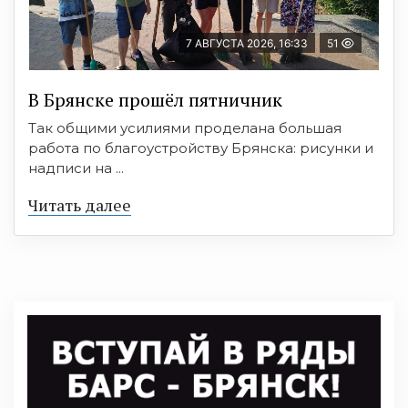
7 АВГУСТА 2026, 16:33
51
В Брянске прошёл пятничник
Так общими усилиями проделана большая
работа по благоустройству Брянска: рисунки и
надписи на ...
Читать далее