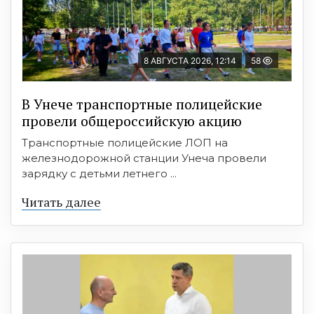
8 АВГУСТА 2026, 12:14
58
В Унече транспортные полицейские
провели общероссийскую акцию
Транспортные полицейские ЛОП на
железнодорожной станции Унеча провели
зарядку с детьми летнего ...
Читать далее