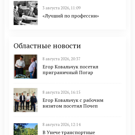
3 августа 2026, 11:09
«Лучший по профессии»
Областные новости
8 августа 2026, 20:37
Егор Ковальчук посетил
приграничный Погар
8 августа 2026, 16:15
Егор Ковальчук с рабочим
визитом посетил Почеп
8 августа 2026, 12:14
В Унече транспортные