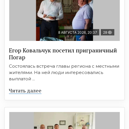
8 АВГУСТА 2026, 20:37
28
Егор Ковальчук посетил приграничный
Погар
Состоялась встреча главы региона с местными
жителями. На ней люди интересовались
выплатой ...
Читать далее