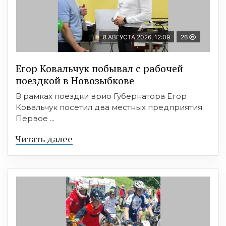
8 АВГУСТА 2026, 12:09
26
Егор Ковальчук побывал с рабочей
поездкой в Новозыбкове
В рамках поездки врио Губернатора Егор
Ковальчук посетил два местных предприятия.
Первое ...
Читать далее