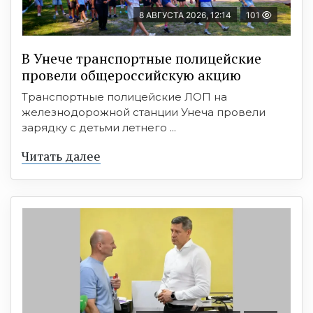
8 АВГУСТА 2026, 12:14
101
В Унече транспортные полицейские
провели общероссийскую акцию
Транспортные полицейские ЛОП на
железнодорожной станции Унеча провели
зарядку с детьми летнего ...
Читать далее