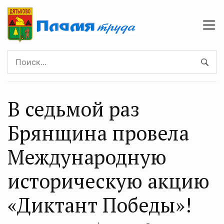
В седьмой раз
Брянщина провела
Международную
историческую акцию
«Диктант Победы»!