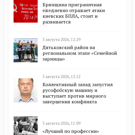
Брянщина приграничная
ежедневно отражает атаки
киевских БПЛА, стоит и
развивается
3 августа 2026, 12:29
Дятьковский район на
региональном этапе «Семейной
зарницы»
3 августа 2026, 12:12
Коллективный запад запустил
русофобскую машину и
выступает против мирного
завершения конфликта
3 августа 2026, 11:09
«Лучший по профессии»