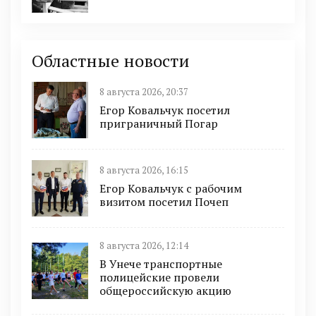
Областные новости
8 августа 2026, 20:37
Егор Ковальчук посетил
приграничный Погар
8 августа 2026, 16:15
Егор Ковальчук с рабочим
визитом посетил Почеп
8 августа 2026, 12:14
В Унече транспортные
полицейские провели
общероссийскую акцию