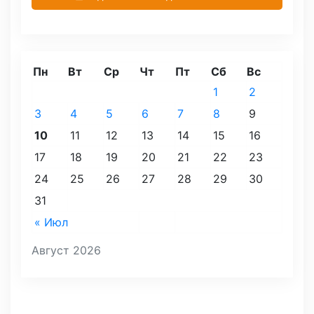
Пн
Вт
Ср
Чт
Пт
Сб
Вс
1
2
3
4
5
6
7
8
9
10
11
12
13
14
15
16
17
18
19
20
21
22
23
24
25
26
27
28
29
30
31
« Июл
Август 2026