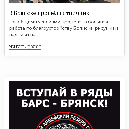
В Брянске прошёл пятничник
Так общими усилиями проделана большая
работа по благоустройству Брянска: рисунки и
надписи на ...
Читать далее