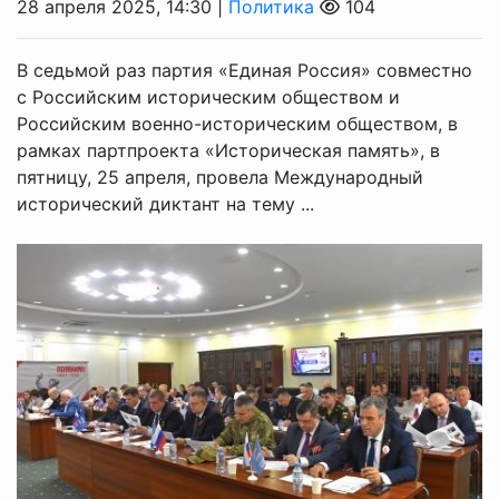
28 апреля 2025, 14:30 |
Политика
104
В седьмой раз партия «Единая Россия» совместно
с Российским историческим обществом и
Российским военно-историческим обществом, в
рамках партпроекта «Историческая память», в
пятницу, 25 апреля, провела Международный
исторический диктант на тему ...