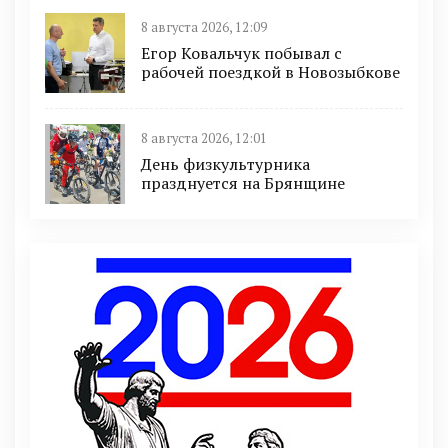
8 августа 2026, 12:09
Егор Ковальчук побывал с
рабочей поездкой в Новозыбкове
8 августа 2026, 12:01
День физкультурника
празднуется на Брянщине