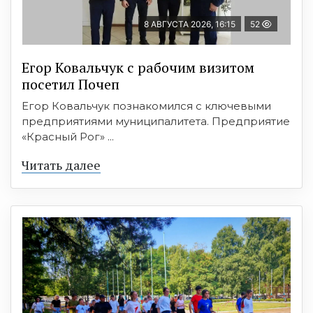
8 АВГУСТА 2026, 16:15
52
Егор Ковальчук с рабочим визитом
посетил Почеп
Егор Ковальчук познакомился с ключевыми
предприятиями муниципалитета. Предприятие
«Красный Рог» ...
Читать далее