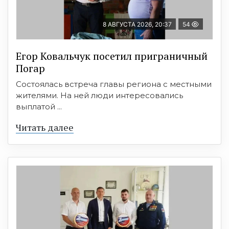
8 АВГУСТА 2026, 20:37
54
Егор Ковальчук посетил приграничный
Погар
Состоялась встреча главы региона с местными
жителями. На ней люди интересовались
выплатой ...
Читать далее