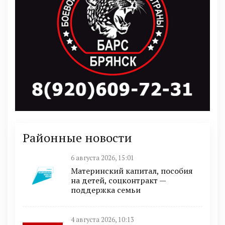
Районные новости
6 августа 2026, 15:01
Материнский капитал, пособия
на детей, соцконтракт —
поддержка семьи
4 августа 2026, 10:13