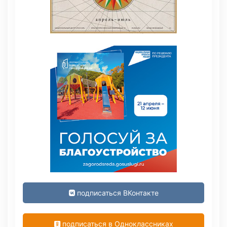
подписаться ВКонтакте
подписаться в Одноклассниках