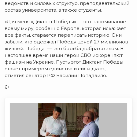
ведомств и силовых структур, преподавательский
состав университета, а также студенты.
«Для меня «Диктант Победы» — это напоминание
всему миру, особенно Европе, которая искажает
все факты, старается переписать историю. Они
забыли, кто одержал Победу ценой 27 миллионов
жизней. Победа — это борьба добра со злом. В
настоящее время наши герои СВО искореняют
фашизм на Украине. Пусть этот Диктант Победы
станет примером единства и силы духа», —
отметил сенатор РФ Василий Попадайло.
6+