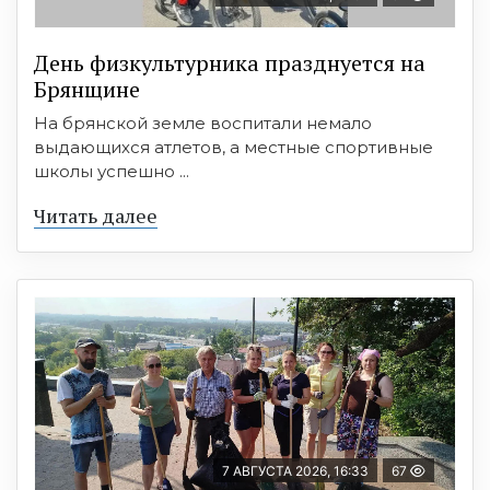
День физкультурника празднуется на
Брянщине
На брянской земле воспитали немало
выдающихся атлетов, а местные спортивные
школы успешно ...
Читать далее
7 АВГУСТА 2026, 16:33
67