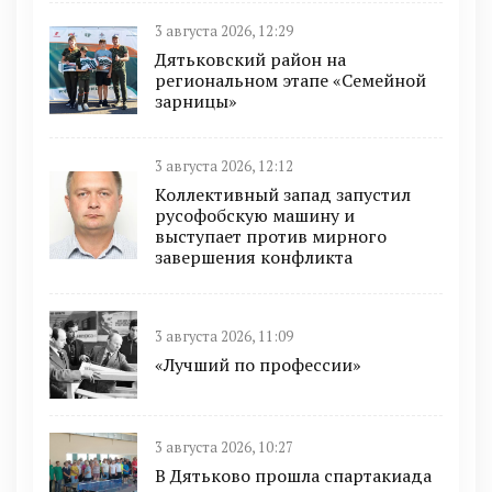
3 августа 2026, 12:29
Дятьковский район на
региональном этапе «Семейной
зарницы»
3 августа 2026, 12:12
Коллективный запад запустил
русофобскую машину и
выступает против мирного
завершения конфликта
3 августа 2026, 11:09
«Лучший по профессии»
3 августа 2026, 10:27
В Дятьково прошла спартакиада