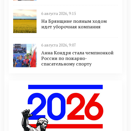
6 августа 2026, 9:15
На Брянщине полным ходом
идет уборочная компания
6 августа 2026, 9:07
Анна Кондря стала чемпионкой
России по пожарно-
спасательному спорту