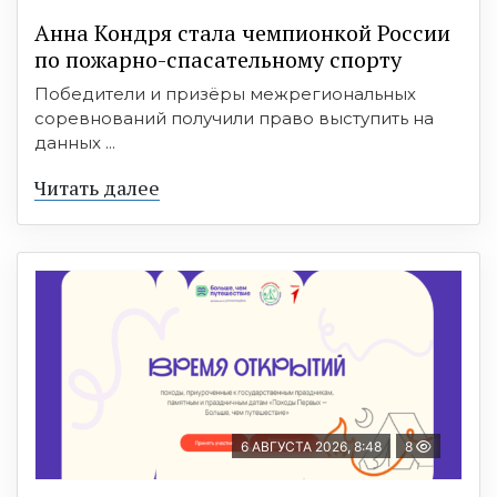
Анна Кондря стала чемпионкой России
по пожарно-спасательному спорту
Победители и призёры межрегиональных
соревнований получили право выступить на
данных ...
Читать далее
6 АВГУСТА 2026, 8:48
8