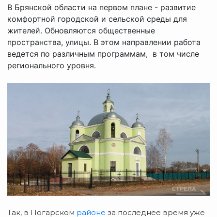
В Брянской области на первом плане - развитие
комфортной городской и сельской среды для
жителей. Обновляются общественные
пространства, улицы. В этом направлении работа
ведется по различным программам, в том числе
регионального уровня.
Так, в Погарском
районе
за последнее время уже