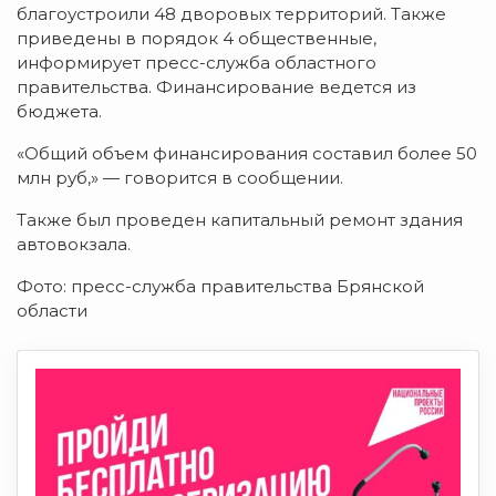
благоустроили 48 дворовых территорий. Также
приведены в порядок 4 общественные,
информирует пресс-служба областного
правительства. Финансирование ведется из
бюджета.
«Общий объем финансирования составил более 50
млн руб,» — говорится в сообщении.
Также был проведен капитальный ремонт здания
автовокзала.
Фото: пресс-служба правительства Брянской
области