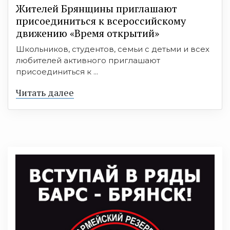
Жителей Брянщины приглашают
присоединиться к всероссийскому
движению «Время открытий»
Школьников, студентов, семьи с детьми и всех
любителей активного приглашают
присоединиться к ...
Читать далее