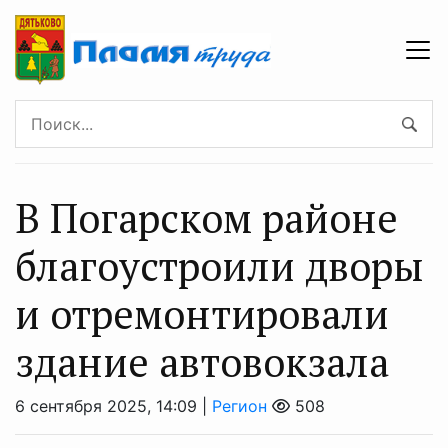
В Погарском районе
благоустроили дворы
и отремонтировали
здание автовокзала
6 сентября 2025, 14:09 |
Регион
508