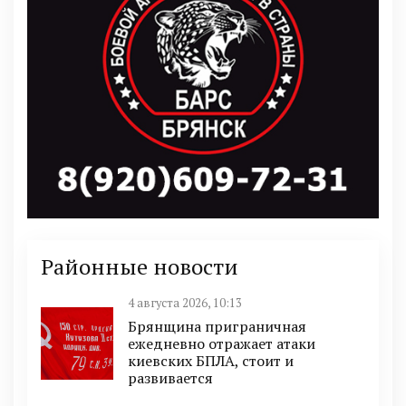
Районные новости
4 августа 2026, 10:13
Брянщина приграничная
ежедневно отражает атаки
киевских БПЛА, стоит и
развивается