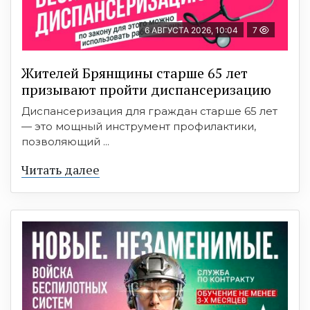
6 АВГУСТА 2026, 10:04
7
Жителей Брянщины старше 65 лет
призывают пройти диспансеризацию
Диспансеризация для граждан старше 65 лет
— это мощный инструмент профилактики,
позволяющий ...
Читать далее