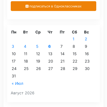
подписаться в Одноклассниках
Пн
Вт
Ср
Чт
Пт
Сб
Вс
1
2
3
4
5
6
7
8
9
10
11
12
13
14
15
16
17
18
19
20
21
22
23
24
25
26
27
28
29
30
31
« Июл
Август 2026