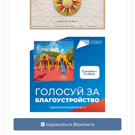
подписаться ВКонтакте