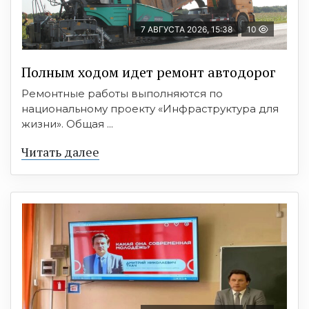
7 АВГУСТА 2026, 15:38
10
Полным ходом идет ремонт автодорог
Ремонтные работы выполняются по
национальному проекту «Инфраструктура для
жизни». Общая ...
Читать далее