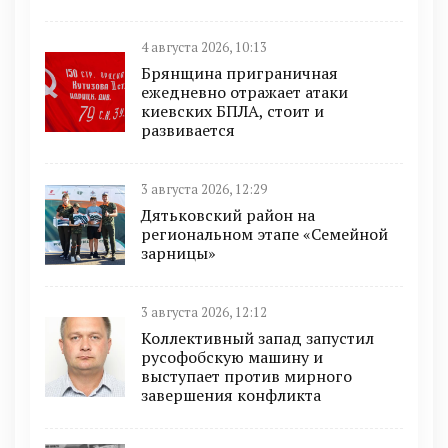
4 августа 2026, 10:13
Брянщина приграничная
ежедневно отражает атаки
киевских БПЛА, стоит и
развивается
3 августа 2026, 12:29
Дятьковский район на
региональном этапе «Семейной
зарницы»
3 августа 2026, 12:12
Коллективный запад запустил
русофобскую машину и
выступает против мирного
завершения конфликта