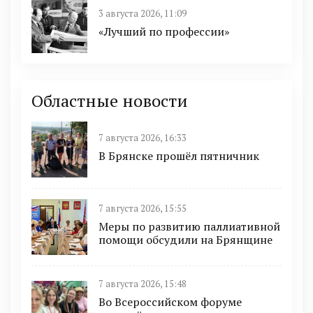
3 августа 2026, 11:09
«Лучший по профессии»
Областные новости
7 августа 2026, 16:33
В Брянске прошёл пятничник
7 августа 2026, 15:55
Меры по развитию паллиативной
помощи обсудили на Брянщине
7 августа 2026, 15:48
Во Всероссийском форуме