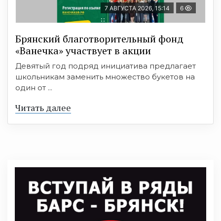
7 АВГУСТА 2026, 15:14
6
Брянский благотворительный фонд
«Ванечка» участвует в акции
Девятый год подряд инициатива предлагает
школьникам заменить множество букетов на
один от ...
Читать далее