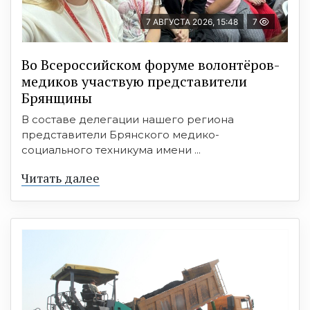
7 АВГУСТА 2026, 15:48
7
Во Всероссийском форуме волонтёров-
медиков участвую представители
Брянщины
В составе делегации нашего региона
представители Брянского медико-
социального техникума имени ...
Читать далее