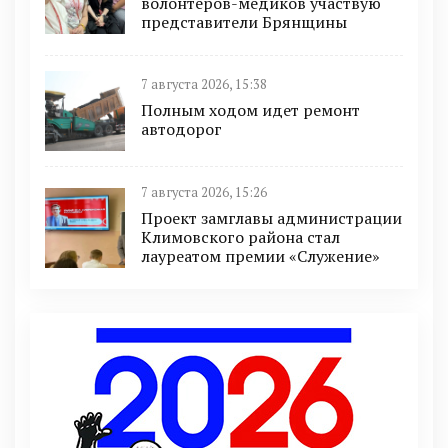
волонтёров-медиков участвую
представители Брянщины
7 августа 2026, 15:38
Полным ходом идет ремонт
автодорог
7 августа 2026, 15:26
Проект замглавы администрации
Климовского района стал
лауреатом премии «Служение»