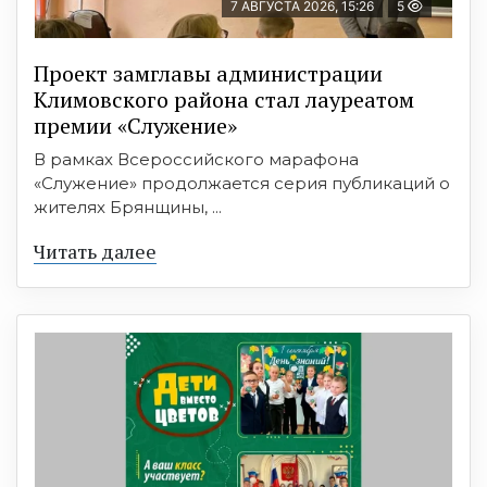
7 АВГУСТА 2026, 15:26
5
Проект замглавы администрации
Климовского района стал лауреатом
премии «Служение»
В рамках Всероссийского марафона
«Служение» продолжается серия публикаций о
жителях Брянщины, ...
Читать далее