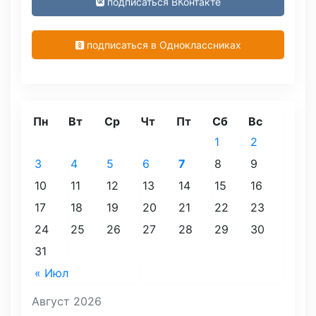
подписаться ВКонтакте
подписаться в Одноклассниках
Пн
Вт
Ср
Чт
Пт
Сб
Вс
1
2
3
4
5
6
7
8
9
10
11
12
13
14
15
16
17
18
19
20
21
22
23
24
25
26
27
28
29
30
31
« Июл
Август 2026