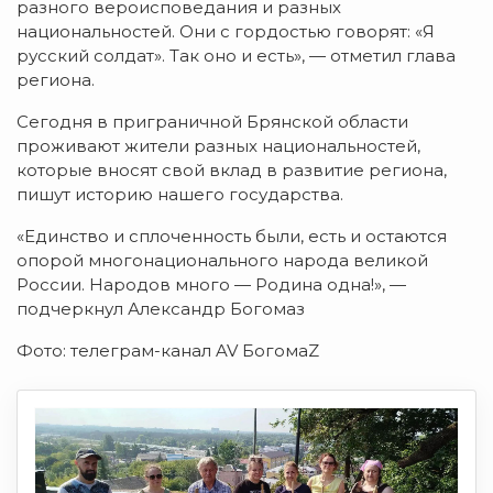
разного вероисповедания и разных
национальностей. Они с гордостью говорят: «Я
русский солдат». Так оно и есть», — отметил глава
региона.
Сегодня в приграничной Брянской области
проживают жители разных национальностей,
которые вносят свой вклад в развитие региона,
пишут историю нашего государства.
«Единство и сплоченность были, есть и остаются
опорой многонационального народа великой
России. Народов много — Родина одна!», —
подчеркнул Александр Богомаз
Фото: телеграм-канал AV БогомаZ