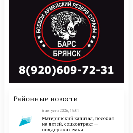
Районные новости
6 августа 2026, 15:01
Материнский капитал, пособия
на детей, соцконтракт —
поддержка семьи