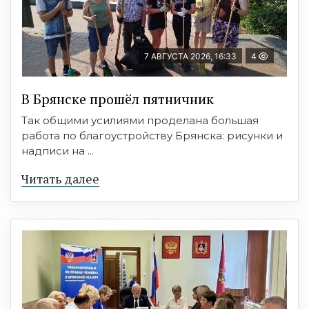
7 АВГУСТА 2026, 16:33
4
В Брянске прошёл пятничник
Так общими усилиями проделана большая
работа по благоустройству Брянска: рисунки и
надписи на ...
Читать далее