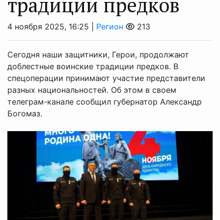
традиции предков
4 ноября 2025, 16:25 |
Регион
213
Сегодня наши защитники, Герои, продолжают
доблестные воинские традиции предков. В
спецоперации принимают участие представители
разных национальностей. Об этом в своем
телеграм-канале сообщил губернатор Александр
Богомаз.