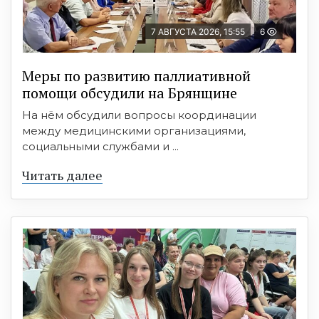
7 АВГУСТА 2026, 15:55
6
Меры по развитию паллиативной
помощи обсудили на Брянщине
На нём обсудили вопросы координации
между медицинскими организациями,
социальными службами и ...
Читать далее