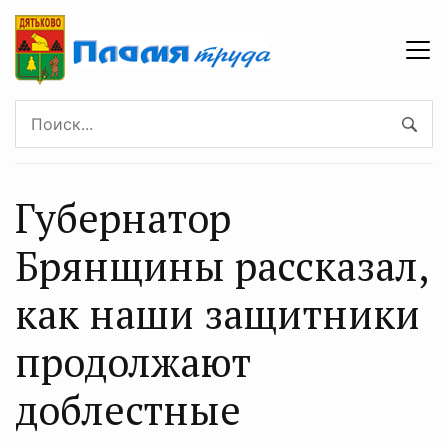
Губернатор
Брянщины рассказал,
как наши защитники
продолжают
доблестные