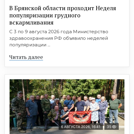
В Брянской области проходит Неделя
популяризации грудного
вскармливания
С 3 по 9 августа 2026 года Министерство
здравоохранения РФ объявило неделей
популяризации ...
Читать далее
6 АВГУСТА 2026, 16:41
35