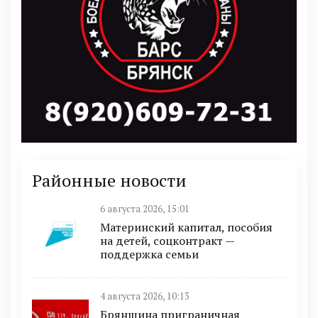
Районные новости
6 августа 2026, 15:01
Материнский капитал, пособия
на детей, соцконтракт —
поддержка семьи
4 августа 2026, 10:13
Брянщина приграничная