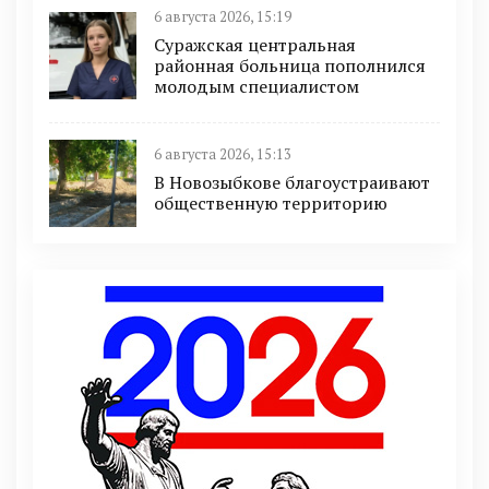
6 августа 2026, 15:19
Суражская центральная
районная больница пополнился
молодым специалистом
6 августа 2026, 15:13
В Новозыбкове благоустраивают
общественную территорию