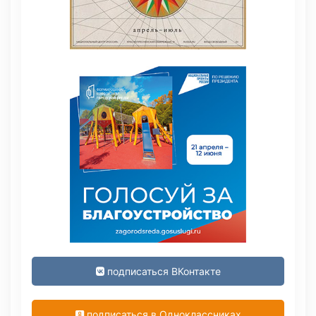
подписаться ВКонтакте
подписаться в Одноклассниках