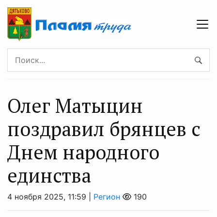
Олег Матыцин
поздравил брянцев с
Днем народного
единства
4 ноября 2025, 11:59 |
Регион
190