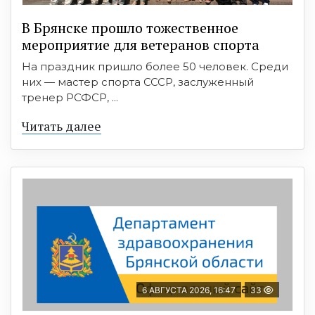
В Брянске прошло тожественное
мероприятие для ветеранов спорта
На праздник пришло более 50 человек. Среди
них — мастер спорта СССР, заслуженный
тренер РСФСР, ...
Читать далее
6 АВГУСТА 2026, 16:47
33