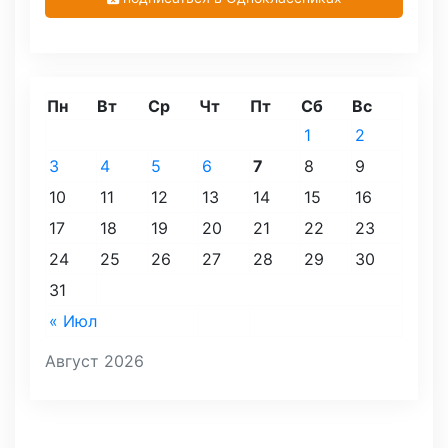
Пн
Вт
Ср
Чт
Пт
Сб
Вс
1
2
3
4
5
6
7
8
9
10
11
12
13
14
15
16
17
18
19
20
21
22
23
24
25
26
27
28
29
30
31
« Июл
Август 2026