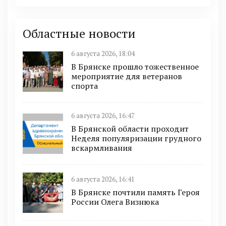
Областные новости
6 августа 2026, 18:04
В Брянске прошло тожественное
мероприятие для ветеранов
спорта
6 августа 2026, 16:47
В Брянской области проходит
Неделя популяризации грудного
вскармливания
6 августа 2026, 16:41
В Брянске почтили память Героя
России Олега Визнюка