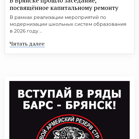
В Брянске прошло заседание,
посвящённое капитальному ремонту
В рамках реализации мероприятий по
модернизации школьных систем образования
в 2026 году ...
Читать далее