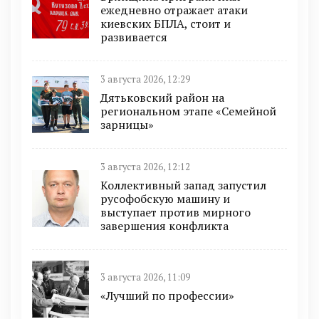
ежедневно отражает атаки
киевских БПЛА, стоит и
развивается
3 августа 2026, 12:29
Дятьковский район на
региональном этапе «Семейной
зарницы»
3 августа 2026, 12:12
Коллективный запад запустил
русофобскую машину и
выступает против мирного
завершения конфликта
3 августа 2026, 11:09
«Лучший по профессии»