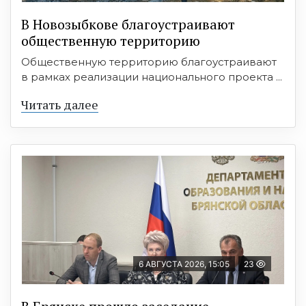
В Новозыбкове благоустраивают
общественную территорию
Общественную территорию благоустраивают
в рамках реализации национального проекта ...
Читать далее
6 АВГУСТА 2026, 15:05
23