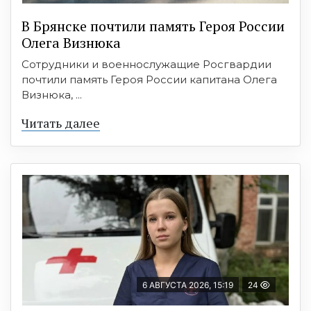
В Брянске почтили память Героя России
Олега Визнюка
Сотрудники и военнослужащие Росгвардии
почтили память Героя России капитана Олега
Визнюка, ...
Читать далее
6 АВГУСТА 2026, 15:19
24