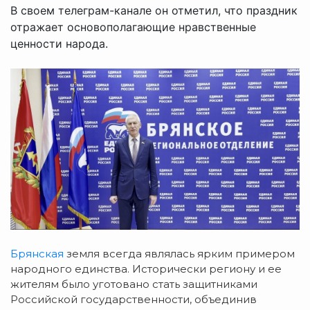
В своем телеграм-канале он отметил, что праздник
отражает основополагающие нравственные
ценности народа.
Брянская
земля всегда являлась ярким примером
народного единства. Исторически региону и ее
жителям было уготовано стать защитниками
Российской государственности, объединив