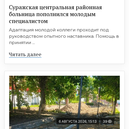
Суражская центральная районная
больница пополнился молодым
специалистом
Адаптация молодой коллеги проходит под
руководством опытного наставника. Помощь в
принятии ...
Читать далее
6 АВГУСТА 2026, 15:13
39