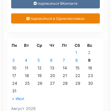
подписаться ВКонтакте
подписаться в Одноклассниках
Пн
Вт
Ср
Чт
Пт
Сб
Вс
1
2
3
4
5
6
7
8
9
10
11
12
13
14
15
16
17
18
19
20
21
22
23
24
25
26
27
28
29
30
31
« Июл
Август 2026