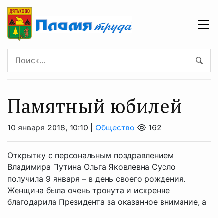
Памятный юбилей
10 января 2018, 10:10 |
Общество
162
Открытку с персональным поздравлением
Владимира Путина Ольга Яковлевна Сусло
получила 9 января – в день своего рождения.
Женщина была очень тронута и искренне
благодарила Президента за оказанное внимание, а