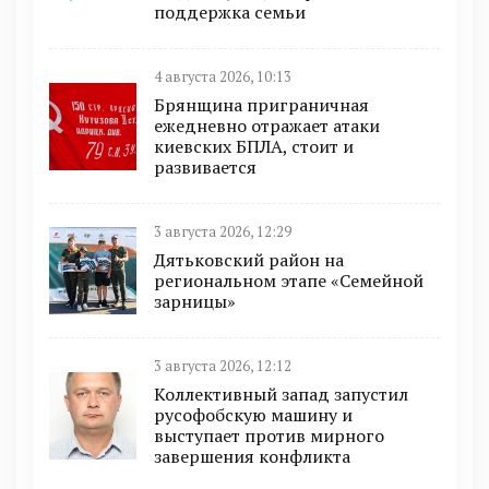
поддержка семьи
4 августа 2026, 10:13
Брянщина приграничная
ежедневно отражает атаки
киевских БПЛА, стоит и
развивается
3 августа 2026, 12:29
Дятьковский район на
региональном этапе «Семейной
зарницы»
3 августа 2026, 12:12
Коллективный запад запустил
русофобскую машину и
выступает против мирного
завершения конфликта