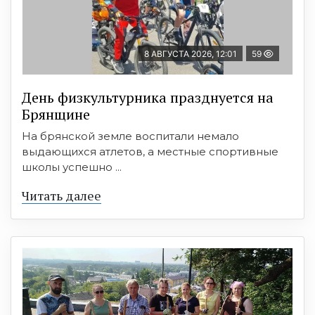
8 АВГУСТА 2026, 12:01
59
День физкультурника празднуется на
Брянщине
На брянской земле воспитали немало
выдающихся атлетов, а местные спортивные
школы успешно ...
Читать далее