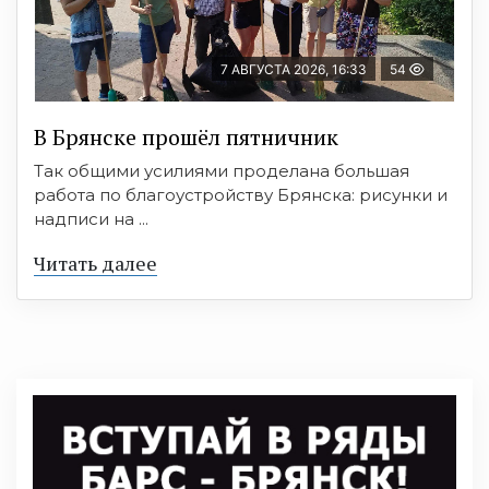
7 АВГУСТА 2026, 16:33
54
В Брянске прошёл пятничник
Так общими усилиями проделана большая
работа по благоустройству Брянска: рисунки и
надписи на ...
Читать далее