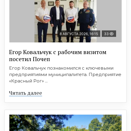
8 АВГУСТА 2026, 16:15
33
Егор Ковальчук с рабочим визитом
посетил Почеп
Егор Ковальчук познакомился с ключевыми
предприятиями муниципалитета. Предприятие
«Красный Рог» ...
Читать далее