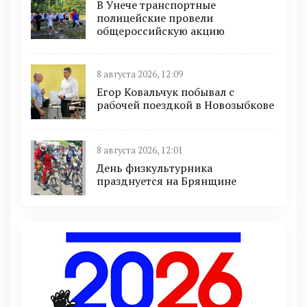
В Унече транспортные
полицейские провели
общероссийскую акцию
8 августа 2026, 12:09
Егор Ковальчук побывал с
рабочей поездкой в Новозыбкове
8 августа 2026, 12:01
День физкультурника
празднуется на Брянщине