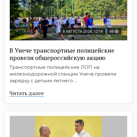
8 АВГУСТА 2026, 12:14
66
В Унече транспортные полицейские
провели общероссийскую акцию
Транспортные полицейские ЛОП на
железнодорожной станции Унеча провели
зарядку с детьми летнего ...
Читать далее