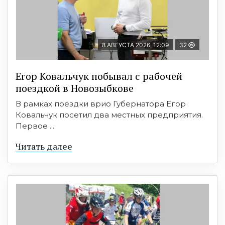
8 АВГУСТА 2026, 12:09
32
Егор Ковальчук побывал с рабочей
поездкой в Новозыбкове
В рамках поездки врио Губернатора Егор
Ковальчук посетил два местных предприятия.
Первое ...
Читать далее