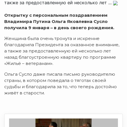
также за предоставленную ей несколько лет ...
Открытку с персональным поздравлением
Владимира Путина Ольга Яковлевна Сусло
получила 9 января – в день своего рождения.
Женщина была очень тронута и искренне
благодарила Президента за оказанное внимание,
а также за предоставленную ей несколько лет
назад благоустроенную квартиру по программе
«Жильё – ветеранам».
Ольга Сусло даже писала письмо руководителю
страны, в котором поведала о тяготах своей
судьбы и благодарила за то, что теперь достойно
живёт в старости.