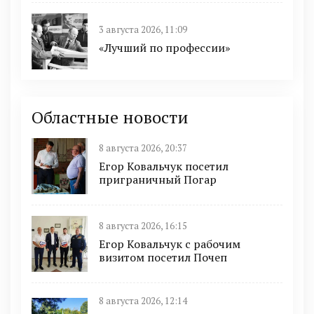
3 августа 2026, 11:09
«Лучший по профессии»
Областные новости
8 августа 2026, 20:37
Егор Ковальчук посетил
приграничный Погар
8 августа 2026, 16:15
Егор Ковальчук с рабочим
визитом посетил Почеп
8 августа 2026, 12:14