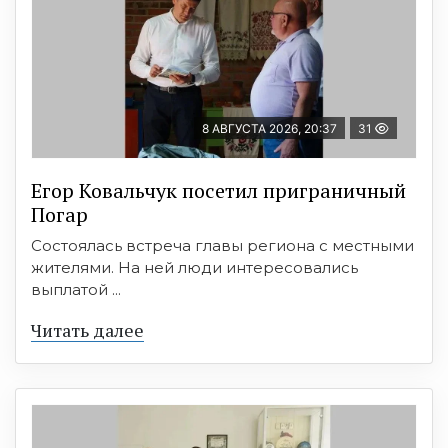
8 АВГУСТА 2026, 20:37
31
Егор Ковальчук посетил приграничный
Погар
Состоялась встреча главы региона с местными
жителями. На ней люди интересовались
выплатой ...
Читать далее