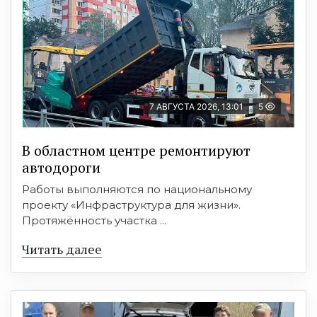
7 АВГУСТА 2026, 13:01
5
В областном центре ремонтируют
автодороги
Работы выполняются по национальному
проекту «Инфраструктура для жизни».
Протяжённость участка ...
Читать далее