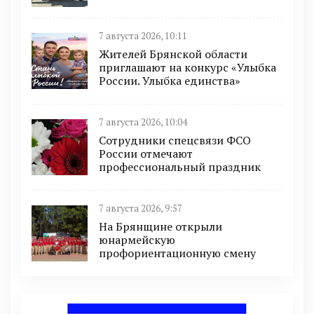
7 августа 2026, 10:11
Жителей Брянской области
приглашают на конкурс «Улыбка
России. Улыбка единства»
7 августа 2026, 10:04
Сотрудники спецсвязи ФСО
России отмечают
профессиональный праздник
7 августа 2026, 9:57
На Брянщине открыли
юнармейскую
профориентационную смену