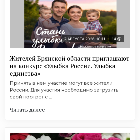
7 АВГУСТА 2026, 10:11
14
Жителей Брянской области приглашают
на конкурс «Улыбка России. Улыбка
единства»
Принять в нем участие могут все жители
России. Для участия необходимо загрузить
свой портрет с ...
Читать далее