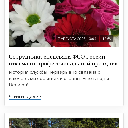
7 АВГУСТА 2026, 10:04
12
Сотрудники спецсвязи ФСО России
отмечают профессиональный праздник
История службы неразрывно связана с
ключевыми событиями страны. Ещё в годы
Великой ...
Читать далее