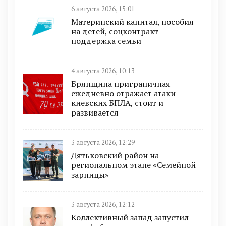
6 августа 2026, 15:01
Материнский капитал, пособия
на детей, соцконтракт —
поддержка семьи
4 августа 2026, 10:13
Брянщина приграничная
ежедневно отражает атаки
киевских БПЛА, стоит и
развивается
3 августа 2026, 12:29
Дятьковский район на
региональном этапе «Семейной
зарницы»
3 августа 2026, 12:12
Коллективный запад запустил