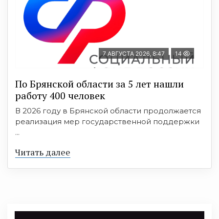
7 АВГУСТА 2026, 8:47
14
По Брянской области за 5 лет нашли
работу 400 человек
В 2026 году в Брянской области продолжается
реализация мер государственной поддержки
...
Читать далее