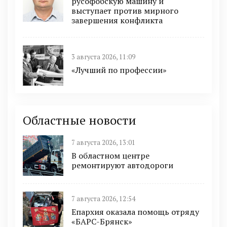
русофобскую машину и
выступает против мирного
завершения конфликта
3 августа 2026, 11:09
«Лучший по профессии»
Областные новости
7 августа 2026, 13:01
В областном центре
ремонтируют автодороги
7 августа 2026, 12:54
Епархия оказала помощь отряду
«БАРС-Брянск»