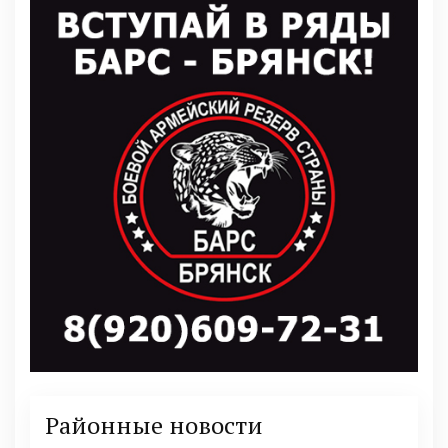
Районные новости