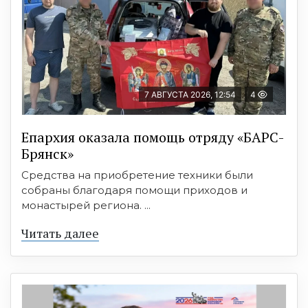
7 АВГУСТА 2026, 12:54
4
Епархия оказала помощь отряду «БАРС-
Брянск»
Средства на приобретение техники были
собраны благодаря помощи приходов и
монастырей региона. ...
Читать далее