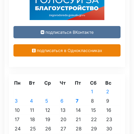
подписаться ВКонтакте
подписаться в Одноклассниках
Пн
Вт
Ср
Чт
Пт
Сб
Вс
1
2
3
4
5
6
7
8
9
10
11
12
13
14
15
16
17
18
19
20
21
22
23
24
25
26
27
28
29
30