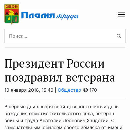
Президент России
поздравил ветерана
10 января 2018, 15:40 |
Общество
170
В первые дни января свой девяносто пятый день
рождения отметил житель этого села, ветеран
войны и труда Анатолий Леонович Хандогий. С
замечательным юбилеем своего земляка от имени