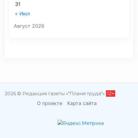
31
« Июл
Август 2026
2026 © Редакция газеты «"Пламя труда"»
12+
О проекте
Карта сайта