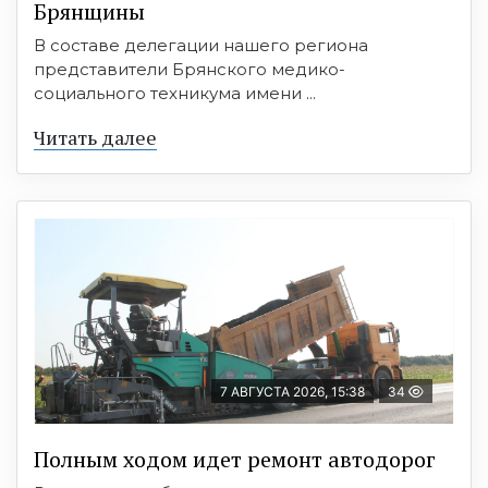
Брянщины
В составе делегации нашего региона
представители Брянского медико-
социального техникума имени ...
Читать далее
7 АВГУСТА 2026, 15:38
34
Полным ходом идет ремонт автодорог