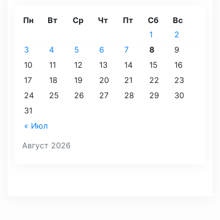
Пн
Вт
Ср
Чт
Пт
Сб
Вс
1
2
3
4
5
6
7
8
9
10
11
12
13
14
15
16
17
18
19
20
21
22
23
24
25
26
27
28
29
30
31
« Июл
Август 2026