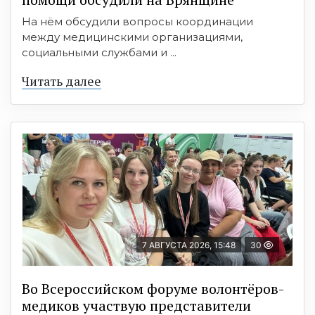
На нём обсудили вопросы координации
между медицинскими организациями,
социальными службами и ...
Читать далее
7 АВГУСТА 2026, 15:48
30
Во Всероссийском форуме волонтёров-
медиков участвую представители