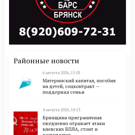
Районные новости
6 августа 2026, 15:01
Материнский капитал, пособия
на детей, соцконтракт —
поддержка семьи
4 августа 2026, 10:13
Брянщина приграничная
ежедневно отражает атаки
киевских БПЛА, стоит и
развивается