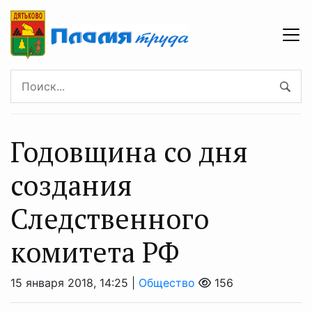
Годовщина со дня
создания
Следственного
комитета РФ
15 января 2018, 14:25 |
Общество
156