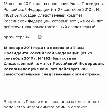
15 января 2011 года на основании Указа Президента
Российской Федерации (от 27 сентября 2010 г. N
1182) был создан Следственный комитет
Российской Федерации, который вот уже семь лет
действует как самостоятельный следственный
орган страны. ...
15 января 2011 года на основании Указа
Президента Российской Федерации (от 27
сентября 2010 г. N 1182) был создан
Следственный комитет Российской Федерации,
который вот уже семь лет действует как
самостоятельный следственный орган страны.
Впервые в России идея создания следственного
ведомства, независимого от иных органов