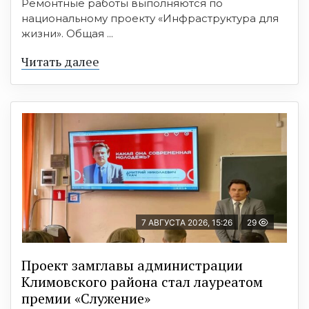
Ремонтные работы выполняются по
национальному проекту «Инфраструктура для
жизни». Общая ...
Читать далее
7 АВГУСТА 2026, 15:26
29
Проект замглавы администрации
Климовского района стал лауреатом
премии «Служение»