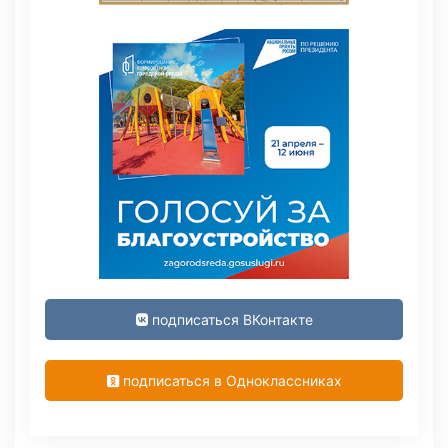
подписаться ВКонтакте
подписаться в Одноклассниках