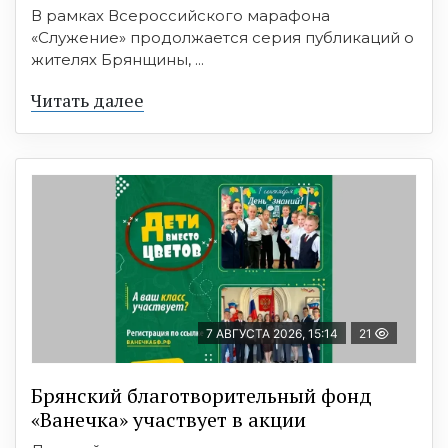
В рамках Всероссийского марафона
«Служение» продолжается серия публикаций о
жителях Брянщины, ...
Читать далее
7 АВГУСТА 2026, 15:14
21
Брянский благотворительный фонд
«Ванечка» участвует в акции