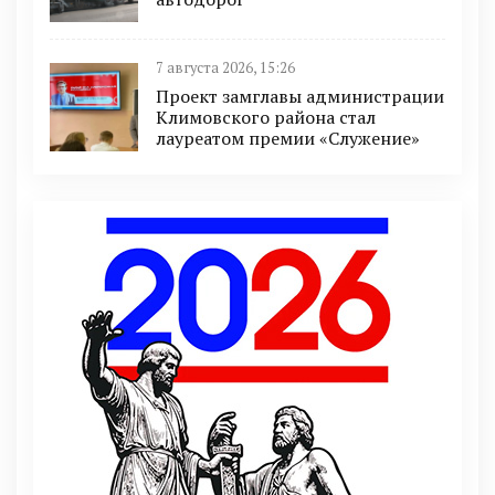
7 августа 2026, 15:26
Проект замглавы администрации
Климовского района стал
лауреатом премии «Служение»