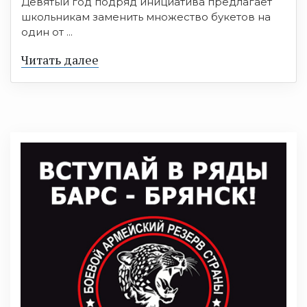
Девятый год подряд инициатива предлагает
школьникам заменить множество букетов на
один от ...
Читать далее