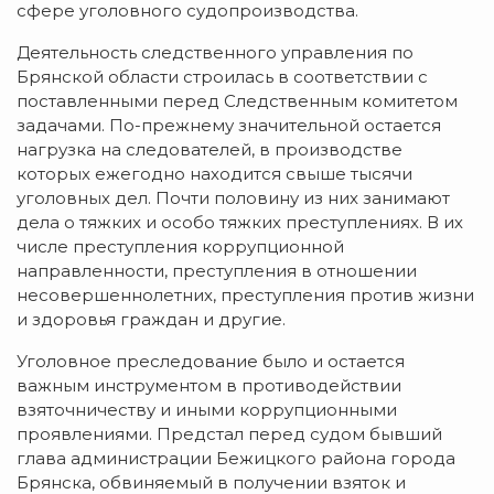
сфере уголовного судопроизводства.
Деятельность следственного управления по
Брянской области строилась в соответствии с
поставленными перед Следственным комитетом
задачами. По-прежнему значительной остается
нагрузка на следователей, в производстве
которых ежегодно находится свыше тысячи
уголовных дел. Почти половину из них занимают
дела о тяжких и особо тяжких преступлениях. В их
числе преступления коррупционной
направленности, преступления в отношении
несовершеннолетних, преступления против жизни
и здоровья граждан и другие.
Уголовное преследование было и остается
важным инструментом в противодействии
взяточничеству и иными коррупционными
проявлениями. Предстал перед судом бывший
глава администрации Бежицкого района города
Брянска, обвиняемый в получении взяток и