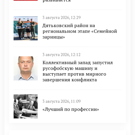
3 августа 2026, 12:29
Дятьковский район на
региональном этапе «Семейной
зарницы»
3 августа 2026, 12:12
Коллективный запад запустил
русофобскую машину и
выступает против мирного
завершения конфликта
3 августа 2026, 11:09
«Лучший по профессии»