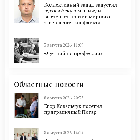
Коллективный запад запустил
русофобскую машину и
выступает против мирного
завершения конфликта
3 августа 2026, 11:09
«Лучший по профессии»
Областные новости
8 августа 2026, 20:37
Егор Ковальчук посетил
приграничный Погар
8 августа 2026, 16:15