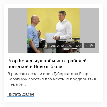
8 АВГУСТА 2026, 12:09
31
Егор Ковальчук побывал с рабочей
поездкой в Новозыбкове
В рамках поездки врио Губернатора Егор
Ковальчук посетил два местных предприятия.
Первое ...
Читать далее