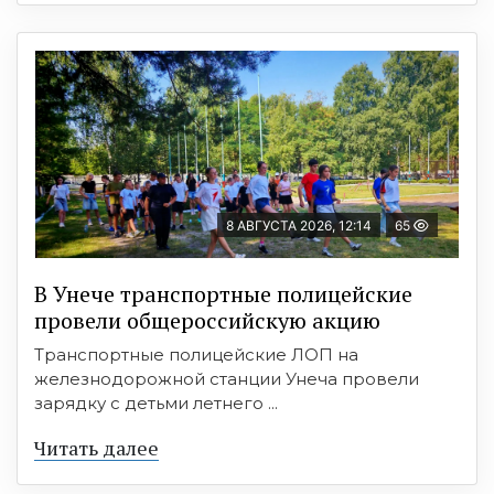
8 АВГУСТА 2026, 12:14
65
В Унече транспортные полицейские
провели общероссийскую акцию
Транспортные полицейские ЛОП на
железнодорожной станции Унеча провели
зарядку с детьми летнего ...
Читать далее