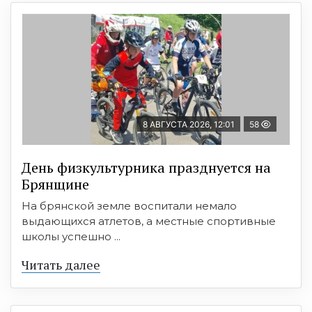
8 АВГУСТА 2026, 12:01
58
День физкультурника празднуется на
Брянщине
На брянской земле воспитали немало
выдающихся атлетов, а местные спортивные
школы успешно ...
Читать далее