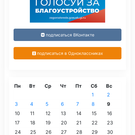
подписаться ВКонтакте
подписаться в Одноклассниках
Пн
Вт
Ср
Чт
Пт
Сб
Вс
1
2
3
4
5
6
7
8
9
10
11
12
13
14
15
16
17
18
19
20
21
22
23
24
25
26
27
28
29
30