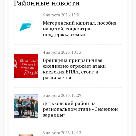
Районные новости
6 августа 2026, 15:01
Материнский капитал, пособия
на детей, соцконтракт —
поддержка семьи
4 августа 2026, 10:13
Брянщина приграничная
ежедневно отражает атаки
киевских БПЛА, стоит и
развивается
3 августа 2026, 12:29
Дятьковский район на
региональном этапе «Семейной
зарницы»
3 августа 2026, 12:12