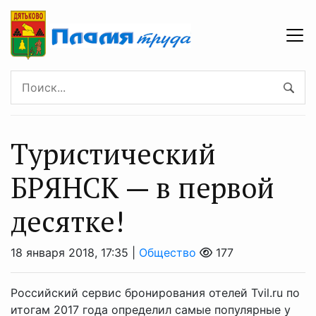
Туристический
БРЯНСК — в первой
десятке!
18 января 2018, 17:35 |
Общество
177
Российский сервис бронирования отелей Tvil.ru по
итогам 2017 года определил самые популярные у