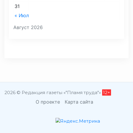
31
« Июл
Август 2026
2026 © Редакция газеты «"Пламя труда"»
12+
О проекте
Карта сайта