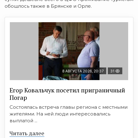
обошлось также в Брянске и Орле.
8 АВГУСТА 2026, 20:37
31
Егор Ковальчук посетил приграничный
Погар
Состоялась встреча главы региона с местными
жителями. На ней люди интересовались
выплатой ...
Читать далее