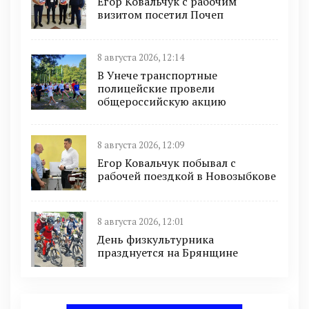
Егор Ковальчук с рабочим
визитом посетил Почеп
8 августа 2026, 12:14
В Унече транспортные
полицейские провели
общероссийскую акцию
8 августа 2026, 12:09
Егор Ковальчук побывал с
рабочей поездкой в Новозыбкове
8 августа 2026, 12:01
День физкультурника
празднуется на Брянщине