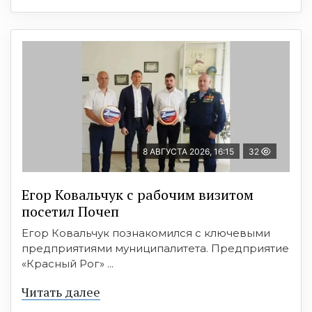
8 АВГУСТА 2026, 16:15
32
Егор Ковальчук с рабочим визитом
посетил Почеп
Егор Ковальчук познакомился с ключевыми
предприятиями муниципалитета. Предприятие
«Красный Рог» ...
Читать далее