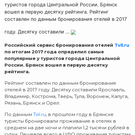
туристов города Центральной России. Брянск
вошел в первую десятку рейтинга. Рейтинг
составлен по данным бронирования отелей в 2017
году. Десятку составили ...
Российский сервис бронирования отелей
Tvil.ru
по итогам 2017 года определил самые
популярные у туристов города Центральной
России.
Брянск вошел в первую десятку
рейтинга.
Рейтинг составлен по данным бронирования
отелей в 2017 году. Десятку составили Ярославль,
Владимир, Кострома, Тверь, Тула, Воронеж, Калуга,
Рязань, Брянск и Орел.
По данным
Tvil.ru
, в прошлом году в Брянске
туристы бронировали проживание в отелях в
среднем на две ночи и платили 1,2 тысячи рублей в
сутки. Дешевле всего в ЦФО проживание туристам