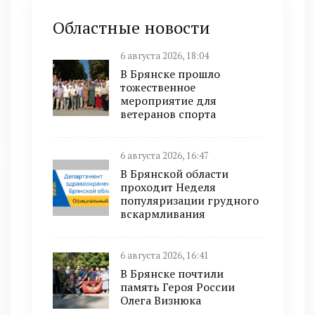
Областные новости
6 августа 2026, 18:04
В Брянске прошло
тожественное
мероприятие для
ветеранов спорта
6 августа 2026, 16:47
В Брянской области
проходит Неделя
популяризации грудного
вскармливания
6 августа 2026, 16:41
В Брянске почтили
память Героя России
Олега Визнюка