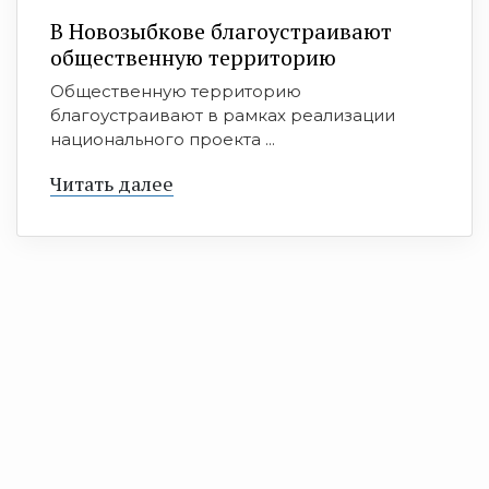
В Новозыбкове благоустраивают
общественную территорию
Общественную территорию
благоустраивают в рамках реализации
национального проекта ...
Читать далее