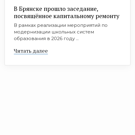
В Брянске прошло заседание,
посвящённое капитальному ремонту
В рамках реализации мероприятий по
модернизации школьных систем
образования в 2026 году ...
Читать далее