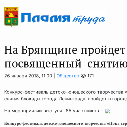
На Брянщине пройдет 
посвященный снятию
26 января 2018, 11:00 |
Общество
171
Конкурс-фестиваль детско-юношеского творчества «
снятия блокады города Ленинграда, пройдет в горо
На мероприятии выступят 85 участников ...
Конкурс-фестиваль детско-юношеского творчества «Пока сер