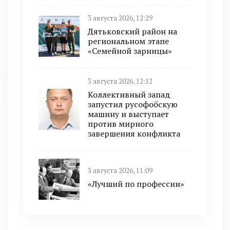
3 августа 2026, 12:29
Дятьковский район на
региональном этапе
«Семейной зарницы»
3 августа 2026, 12:12
Коллективный запад
запустил русофобскую
машину и выступает
против мирного
завершения конфликта
3 августа 2026, 11:09
«Лучший по профессии»