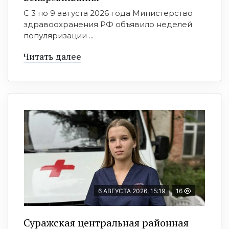
С 3 по 9 августа 2026 года Министерство
здравоохранения РФ объявило неделей
популяризации ...
Читать далее
6 АВГУСТА 2026, 15:19
16
Суражская центральная районная