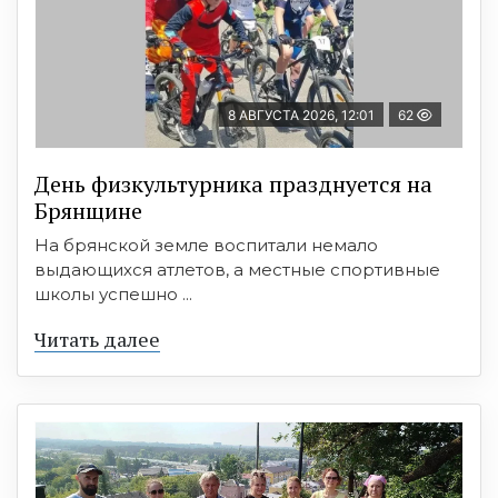
8 АВГУСТА 2026, 12:01
62
День физкультурника празднуется на
Брянщине
На брянской земле воспитали немало
выдающихся атлетов, а местные спортивные
школы успешно ...
Читать далее