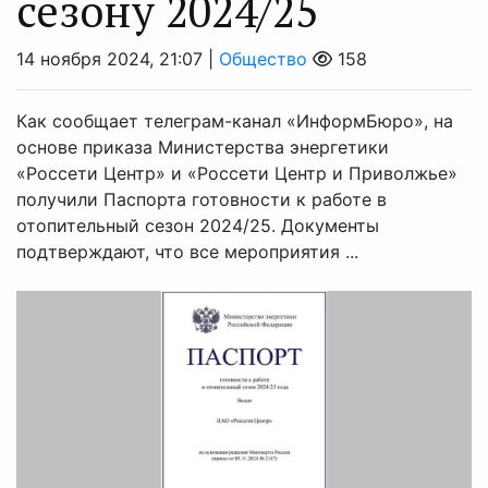
сезону 2024/25
14 ноября 2024, 21:07 |
Общество
158
Как сообщает телеграм-канал «ИнформБюро», на
основе приказа Министерства энергетики
«Россети Центр» и «Россети Центр и Приволжье»
получили Паспорта готовности к работе в
отопительный сезон 2024/25. Документы
подтверждают, что все мероприятия ...