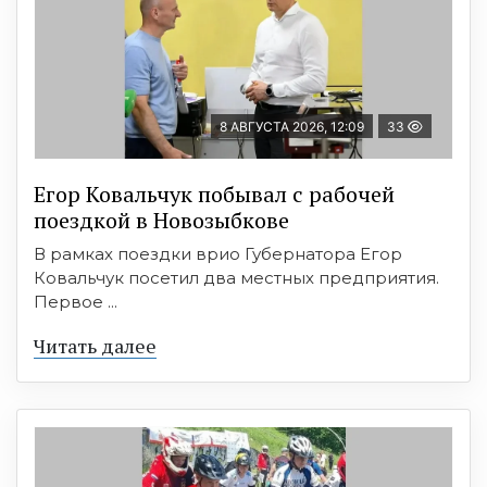
8 АВГУСТА 2026, 12:09
33
Егор Ковальчук побывал с рабочей
поездкой в Новозыбкове
В рамках поездки врио Губернатора Егор
Ковальчук посетил два местных предприятия.
Первое ...
Читать далее