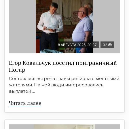
8 АВГУСТА 2026, 20:37
32
Егор Ковальчук посетил приграничный
Погар
Состоялась встреча главы региона с местными
жителями. На ней люди интересовались
выплатой ...
Читать далее