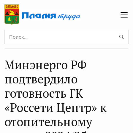
Минэнерго РФ
подтвердило
готовность ГК
«Россети Центр» к
отопительному