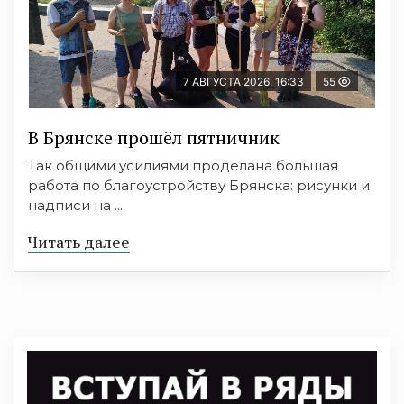
7 АВГУСТА 2026, 16:33
55
В Брянске прошёл пятничник
Так общими усилиями проделана большая
работа по благоустройству Брянска: рисунки и
надписи на ...
Читать далее