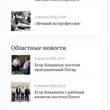
3 августа 2026, 11:09
«Лучший по профессии»
Областные новости
8 августа 2026, 20:37
Егор Ковальчук посетил
приграничный Погар
8 августа 2026, 16:15
Егор Ковальчук с рабочим
визитом посетил Почеп