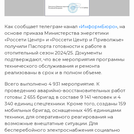
Как сообщает телеграм-канал
«ИнформБюро»
, на
основе приказа Министерства энергетики
«Россети Центр» и «Россети Центр и Приволжье»
получили Паспорта готовности к работе в
отопительный сезон 2024/25. Документы
подтверждают, что все мероприятия программы
технического обслуживания и ремонта
реализованы в срок и в полном объеме.
Всего выполнено 4 931 мероприятие. К
проведению аварийно-восстановительных работ
готовы: 2 655 бригад в составе 9 141 человек и 4
340 единиц спецтехники. Кроме того, созданы 159
мобильных бригад, оснащенных 495 единицами
техники, для оперативного реагирования на
возможные внештатные ситуации. Для
бесперебойного электроснабжения социально