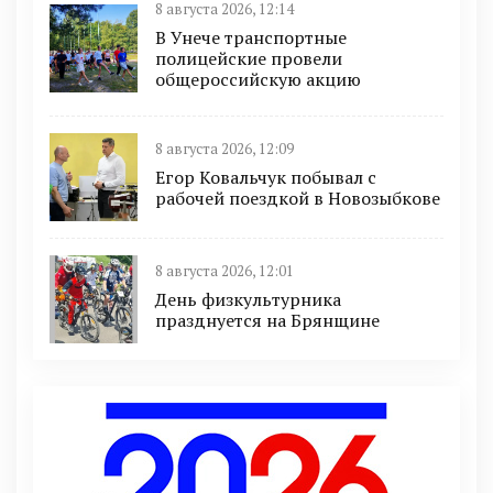
8 августа 2026, 12:14
В Унече транспортные
полицейские провели
общероссийскую акцию
8 августа 2026, 12:09
Егор Ковальчук побывал с
рабочей поездкой в Новозыбкове
8 августа 2026, 12:01
День физкультурника
празднуется на Брянщине