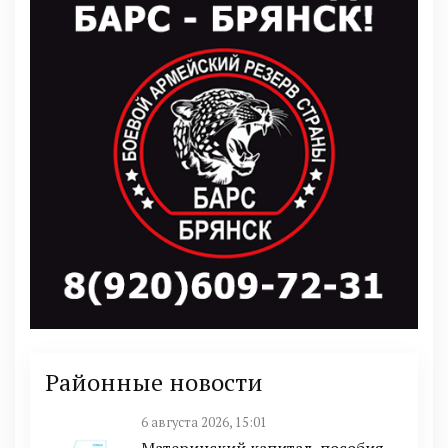
Районные новости
6 августа 2026, 15:01