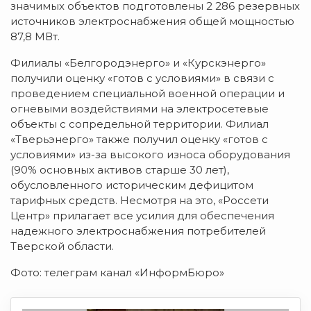
значимых объектов подготовлены 2 286 резервных
источников электроснабжения общей мощностью
87,8 МВт.
Филиалы «Белгородэнерго» и «Курскэнерго»
получили оценку «готов с условиями» в связи с
проведением специальной военной операции и
огневыми воздействиями на электросетевые
объекты с сопредельной территории. Филиал
«Тверьэнерго» также получил оценку «готов с
условиями» из-за высокого износа оборудования
(90% основных активов старше 30 лет),
обусловленного историческим дефицитом
тарифных средств. Несмотря на это, «Россети
Центр» прилагает все усилия для обеспечения
надежного электроснабжения потребителей
Тверской области.
Фото: телеграм канал «ИнформБюро»