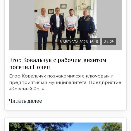
8 АВГУСТА 2026, 16:15
34
Егор Ковальчук с рабочим визитом
посетил Почеп
Егор Ковальчук познакомился с ключевыми
предприятиями муниципалитета. Предприятие
«Красный Рог» ...
Читать далее