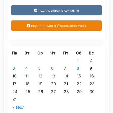
подписаться ВКонтакте
подписаться в Одноклассниках
Пн
Вт
Ср
Чт
Пт
Сб
Вс
1
2
3
4
5
6
7
8
9
10
11
12
13
14
15
16
17
18
19
20
21
22
23
24
25
26
27
28
29
30
31
« Июл