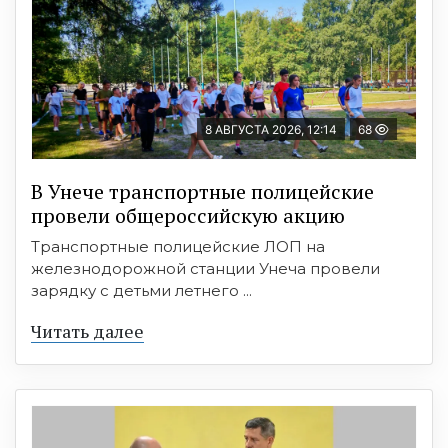
8 АВГУСТА 2026, 12:14
68
В Унече транспортные полицейские
провели общероссийскую акцию
Транспортные полицейские ЛОП на
железнодорожной станции Унеча провели
зарядку с детьми летнего ...
Читать далее