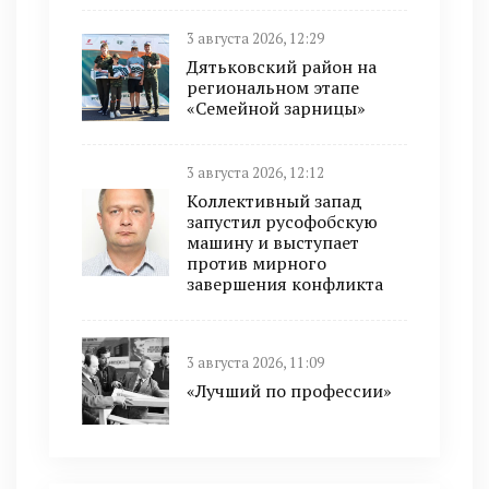
3 августа 2026, 12:29
Дятьковский район на
региональном этапе
«Семейной зарницы»
3 августа 2026, 12:12
Коллективный запад
запустил русофобскую
машину и выступает
против мирного
завершения конфликта
3 августа 2026, 11:09
«Лучший по профессии»