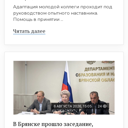
Адаптация молодой коллеги проходит под
руководством опытного наставника.
Помощь в принятии ...
Читать далее
6 АВГУСТА 2026, 15:05
24
В Брянске прошло заседание,