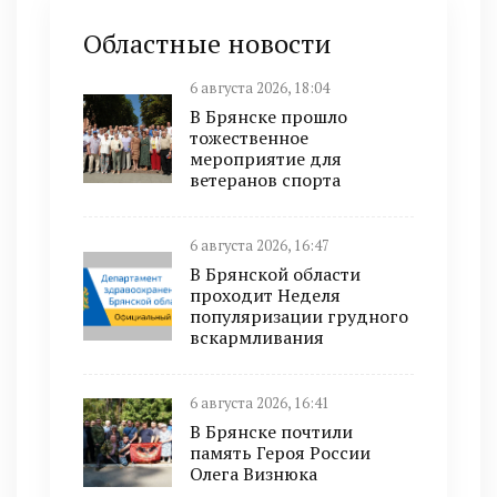
Областные новости
6 августа 2026, 18:04
В Брянске прошло
тожественное
мероприятие для
ветеранов спорта
6 августа 2026, 16:47
В Брянской области
проходит Неделя
популяризации грудного
вскармливания
6 августа 2026, 16:41
В Брянске почтили
память Героя России
Олега Визнюка