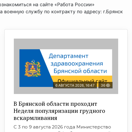
знакомиться на сайте «Работа России»
а военную службу по контракту по адресу: г.Брянск
6 АВГУСТА 2026, 16:47
36
В Брянской области проходит
Неделя популяризации грудного
вскармливания
С 3 по 9 августа 2026 года Министерство