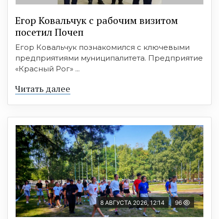
Егор Ковальчук с рабочим визитом
посетил Почеп
Егор Ковальчук познакомился с ключевыми
предприятиями муниципалитета. Предприятие
«Красный Рог» ...
Читать далее
8 АВГУСТА 2026, 12:14
96