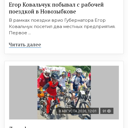
Егор Ковальчук побывал с рабочей
поездкой в Новозыбкове
В рамках поездки врио Губернатора Егор
Ковальчук посетил два местных предприятия.
Первое ...
Читать далее
8 АВГУСТА 2026, 12:01
91