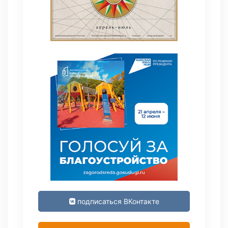
подписаться ВКонтакте