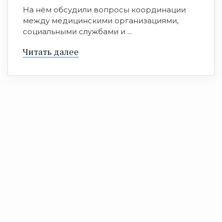
На нём обсудили вопросы координации
между медицинскими организациями,
социальными службами и ...
Читать далее