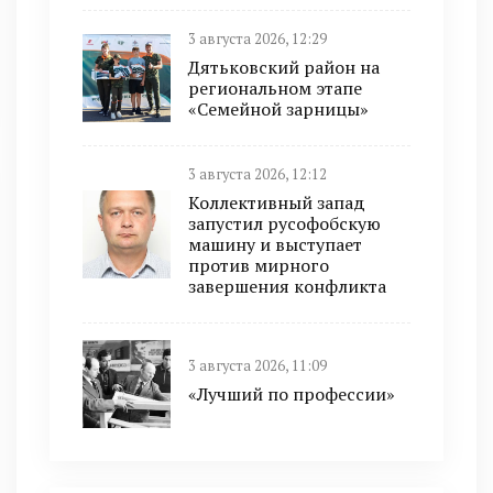
3 августа 2026, 12:29
Дятьковский район на
региональном этапе
«Семейной зарницы»
3 августа 2026, 12:12
Коллективный запад
запустил русофобскую
машину и выступает
против мирного
завершения конфликта
3 августа 2026, 11:09
«Лучший по профессии»