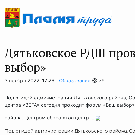
Дятьковское РДШ про
выбор»
3 ноября 2022, 12:29 |
Образование
76
Под эгидой администрации Дятьковского района, С
центра «ВЕГА» сегодня проходит форум «Ваш выбор».
района. Центром сбора стал центр ...
Под эгидой администрации Дятьковского района, С