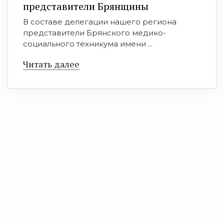
представители Брянщины
В составе делегации нашего региона
представители Брянского медико-
социального техникума имени ...
Читать далее