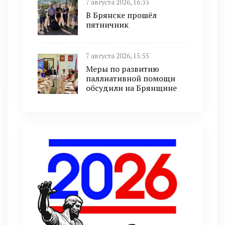
7 августа 2026, 16:33
В Брянске прошёл
пятничник
7 августа 2026, 15:55
Меры по развитию
паллиативной помощи
обсудили на Брянщине