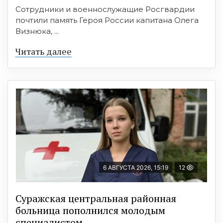
Сотрудники и военнослужащие Росгвардии
почтили память Героя России капитана Олега
Визнюка, ...
Читать далее
6 АВГУСТА 2026, 15:19
12
Суражская центральная районная
больница пополнился молодым
специалистом