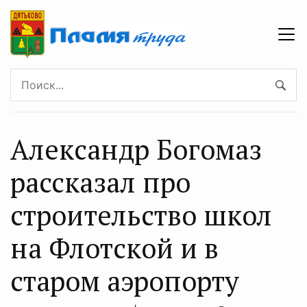
Александр Богомаз
рассказал про
строительство школ
на Флотской и в
старом аэропорту