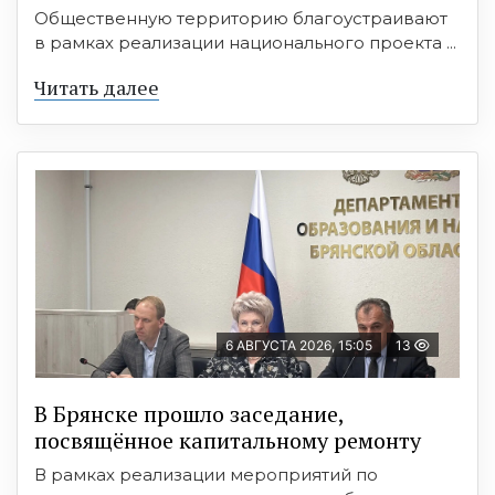
Общественную территорию благоустраивают
в рамках реализации национального проекта ...
Читать далее
6 АВГУСТА 2026, 15:05
13
В Брянске прошло заседание,
посвящённое капитальному ремонту
В рамках реализации мероприятий по