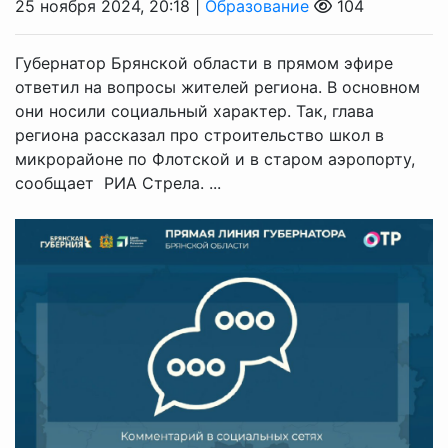
25 ноября 2024, 20:18 |
Образование
104
Губернатор Брянской области в прямом эфире
ответил на вопросы жителей региона. В основном
они носили социальный характер. Так, глава
региона рассказал про строительство школ в
микрорайоне по Флотской и в старом аэропорту,
сообщает РИА Стрела. ...