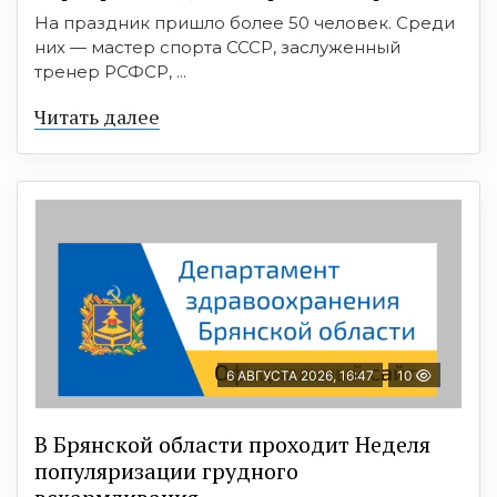
На праздник пришло более 50 человек. Среди
них — мастер спорта СССР, заслуженный
тренер РСФСР, ...
Читать далее
6 АВГУСТА 2026, 16:47
10
В Брянской области проходит Неделя
популяризации грудного