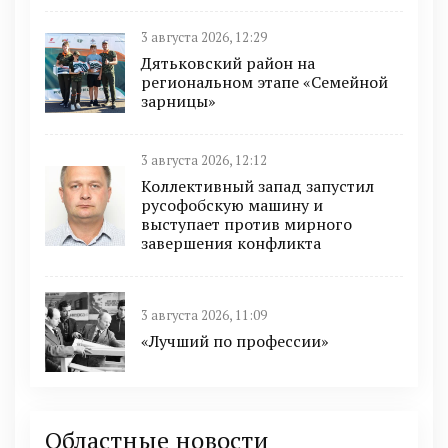
3 августа 2026, 12:29
Дятьковский район на
региональном этапе «Семейной
зарницы»
3 августа 2026, 12:12
Коллективный запад запустил
русофобскую машину и
выступает против мирного
завершения конфликта
3 августа 2026, 11:09
«Лучший по профессии»
Областные новости