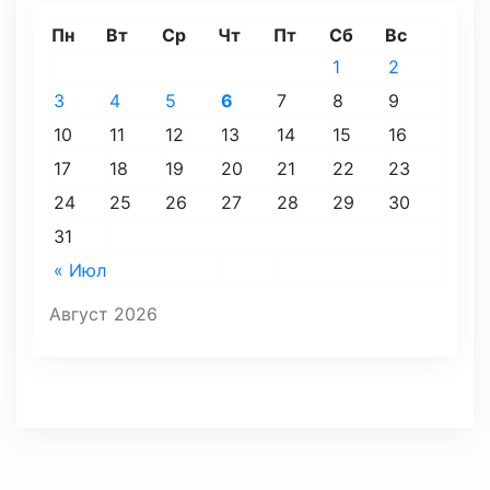
Пн
Вт
Ср
Чт
Пт
Сб
Вс
1
2
3
4
5
6
7
8
9
10
11
12
13
14
15
16
17
18
19
20
21
22
23
24
25
26
27
28
29
30
31
« Июл
Август 2026