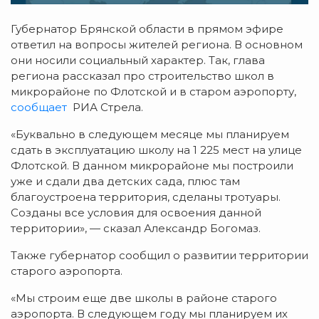
Губернатор Брянской области в прямом эфире
ответил на вопросы жителей региона. В основном
они носили социальный характер. Так, глава
региона рассказал про строительство школ в
микрорайоне по Флотской и в старом аэропорту,
сообщает
РИА Стрела.
«Буквально в следующем месяце мы планируем
сдать в эксплуатацию школу на 1 225 мест на улице
Флотской. В данном микрорайоне мы построили
уже и сдали два детских сада, плюс там
благоустроена территория, сделаны тротуары.
Созданы все условия для освоения данной
территории», — сказал Александр Богомаз.
Также губернатор сообщил о развитии территории
старого аэропорта.
«Мы строим еще две школы в районе старого
аэропорта. В следующем году мы планируем их