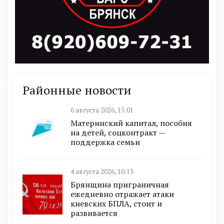
Районные новости
6 августа 2026, 15:01
Материнский капитал, пособия
на детей, соцконтракт —
поддержка семьи
4 августа 2026, 10:13
Брянщина приграничная
ежедневно отражает атаки
киевских БПЛА, стоит и
развивается