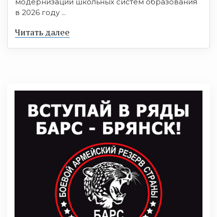
модернизации школьных систем образования
в 2026 году ...
Читать далее