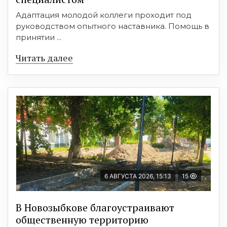
Адаптация молодой коллеги проходит под
руководством опытного наставника. Помощь в
принятии ...
Читать далее
6 АВГУСТА 2026, 15:13
15
В Новозыбкове благоустраивают
общественную территорию