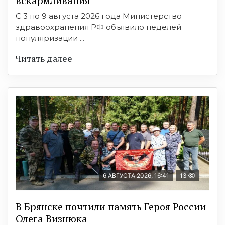
вскармливания
С 3 по 9 августа 2026 года Министерство
здравоохранения РФ объявило неделей
популяризации ...
Читать далее
6 АВГУСТА 2026, 16:41
13
В Брянске почтили память Героя России
Олега Визнюка