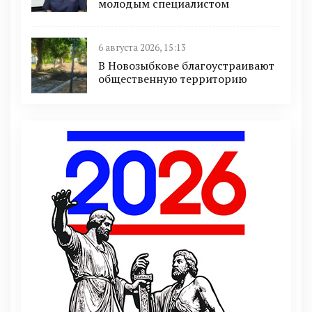
молодым специалистом
6 августа 2026, 15:13
В Новозыбкове благоустраивают
общественную территорию