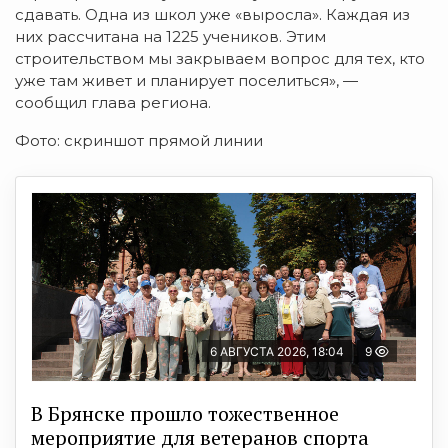
сдавать. Одна из школ уже «выросла». Каждая из
них рассчитана на 1225 учеников. Этим
строительством мы закрываем вопрос для тех, кто
уже там живет и планирует поселиться», —
сообщил глава региона.
Фото: скриншот прямой линии
6 АВГУСТА 2026, 18:04
9
В Брянске прошло тожественное
мероприятие для ветеранов спорта