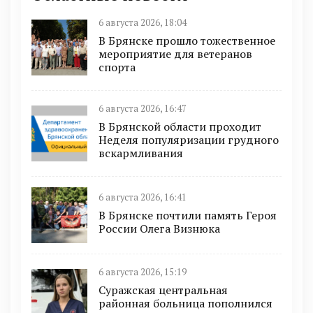
6 августа 2026, 18:04
В Брянске прошло тожественное
мероприятие для ветеранов
спорта
6 августа 2026, 16:47
В Брянской области проходит
Неделя популяризации грудного
вскармливания
6 августа 2026, 16:41
В Брянске почтили память Героя
России Олега Визнюка
6 августа 2026, 15:19
Суражская центральная
районная больница пополнился