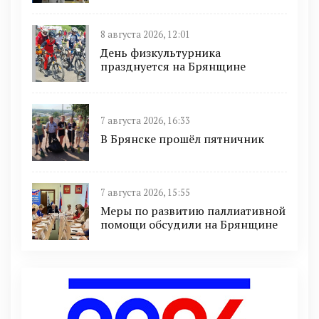
8 августа 2026, 12:01
День физкультурника
празднуется на Брянщине
7 августа 2026, 16:33
В Брянске прошёл пятничник
7 августа 2026, 15:55
Меры по развитию паллиативной
помощи обсудили на Брянщине