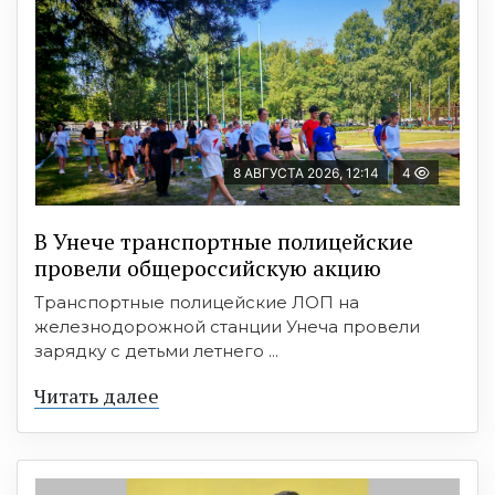
8 АВГУСТА 2026, 12:14
4
В Унече транспортные полицейские
провели общероссийскую акцию
Транспортные полицейские ЛОП на
железнодорожной станции Унеча провели
зарядку с детьми летнего ...
Читать далее