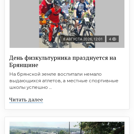
8 АВГУСТА 2026, 12:01
4
День физкультурника празднуется на
Брянщине
На брянской земле воспитали немало
выдающихся атлетов, а местные спортивные
школы успешно ...
Читать далее