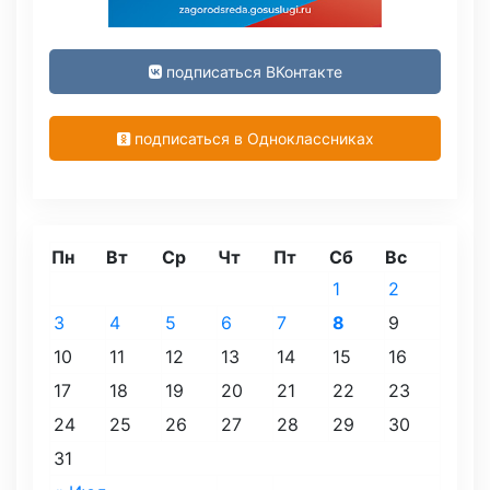
подписаться ВКонтакте
подписаться в Одноклассниках
Пн
Вт
Ср
Чт
Пт
Сб
Вс
1
2
3
4
5
6
7
8
9
10
11
12
13
14
15
16
17
18
19
20
21
22
23
24
25
26
27
28
29
30
31