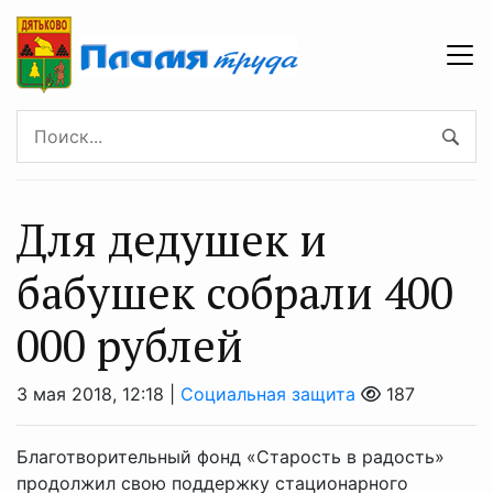
Для дедушек и
бабушек собрали 400
000 рублей
3 мая 2018, 12:18 |
Социальная защита
187
Благотворительный фонд «Старость в радость»
продолжил свою поддержку стационарного