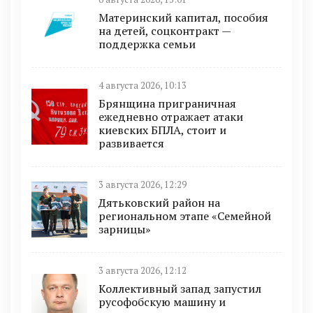
Материнский капитал, пособия
на детей, соцконтракт —
поддержка семьи
4 августа 2026, 10:13
Брянщина приграничная
ежедневно отражает атаки
киевских БПЛА, стоит и
развивается
3 августа 2026, 12:29
Дятьковский район на
региональном этапе «Семейной
зарницы»
3 августа 2026, 12:12
Коллективный запад запустил
русофобскую машину и