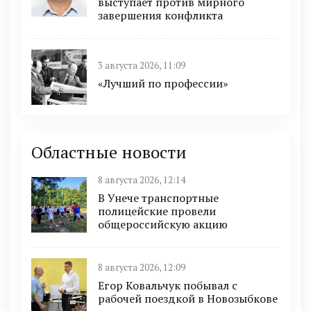
выступает против мирного
завершения конфликта
3 августа 2026, 11:09
«Лучший по профессии»
Областные новости
8 августа 2026, 12:14
В Унече транспортные
полицейские провели
общероссийскую акцию
8 августа 2026, 12:09
Егор Ковальчук побывал с
рабочей поездкой в Новозыбкове