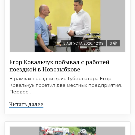
8 АВГУСТА 2026, 12:09
3
Егор Ковальчук побывал с рабочей
поездкой в Новозыбкове
В рамках поездки врио Губернатора Егор
Ковальчук посетил два местных предприятия.
Первое ...
Читать далее