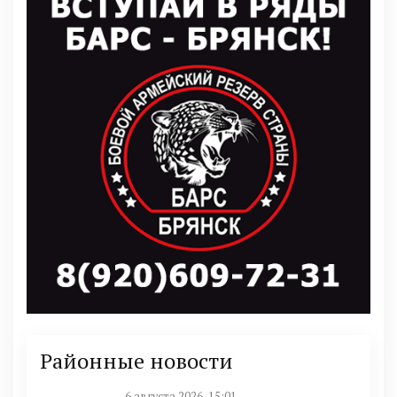
Районные новости
6 августа 2026, 15:01