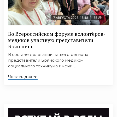
7 АВГУСТА 2026, 15:48
55
Во Всероссийском форуме волонтёров-
медиков участвую представители
Брянщины
В составе делегации нашего региона
представители Брянского медико-
социального техникума имени ...
Читать далее