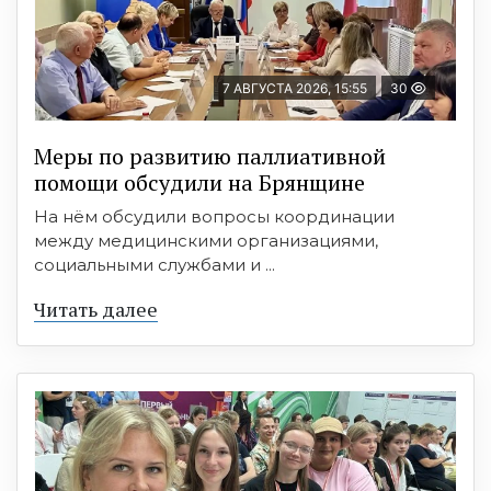
7 АВГУСТА 2026, 15:55
30
Меры по развитию паллиативной
помощи обсудили на Брянщине
На нём обсудили вопросы координации
между медицинскими организациями,
социальными службами и ...
Читать далее