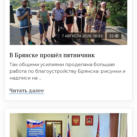
7 АВГУСТА 2026, 16:33
32
В Брянске прошёл пятничник
Так общими усилиями проделана большая
работа по благоустройству Брянска: рисунки и
надписи на ...
Читать далее