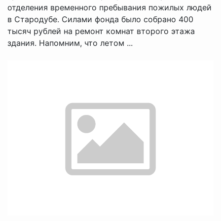
отделения временного пребывания пожилых людей
в Стародубе. Силами фонда было собрано 400
тысяч рублей на ремонт комнат второго этажа
здания. Напомним, что летом ...