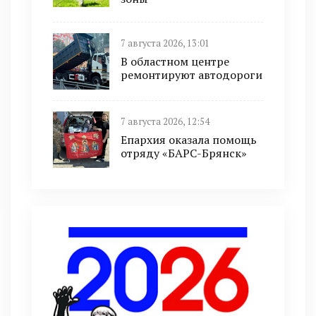
7 августа 2026, 13:01
В областном центре
ремонтируют автодороги
7 августа 2026, 12:54
Епархия оказала помощь
отряду «БАРС-Брянск»