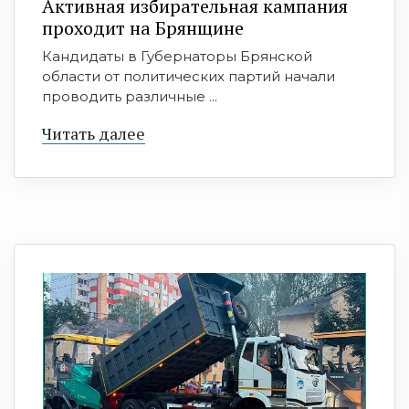
Активная избирательная кампания
проходит на Брянщине
Кандидаты в Губернаторы Брянской
области от политических партий начали
проводить различные ...
Читать далее