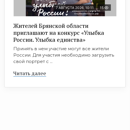
7 АВГУСТА 2026, 10:11
15
Жителей Брянской области
приглашают на конкурс «Улыбка
России. Улыбка единства»
Принять в нем участие могут все жители
России. Для участия необходимо загрузить
свой портрет с ...
Читать далее