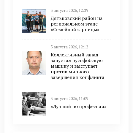
3 августа 2026, 12:29
Дятьковский район на
региональном этапе
«Семейной зарницы»
3 августа 2026, 12:12
Коллективный запад
запустил русофобскую
машину и выступает
против мирного
завершения конфликта
3 августа 2026, 11:09
«Лучший по профессии»