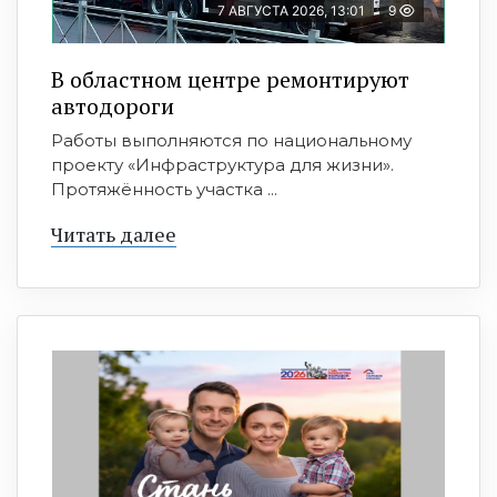
7 АВГУСТА 2026, 13:01
9
В областном центре ремонтируют
автодороги
Работы выполняются по национальному
проекту «Инфраструктура для жизни».
Протяжённость участка ...
Читать далее