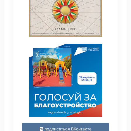
подписаться ВКонтакте