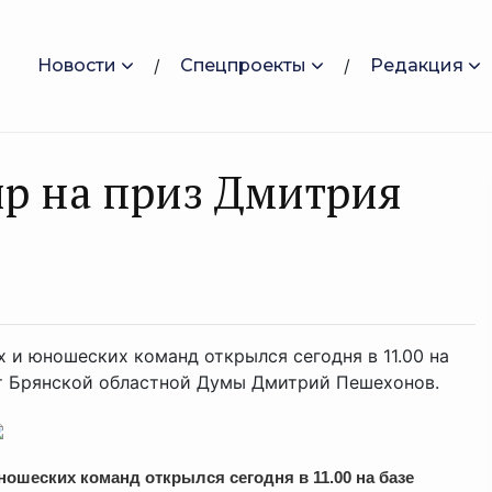
Новости
Спецпроекты
Редакция
р на приз Дмитрия
 и юношеских команд открылся сегодня в 11.00 на
ат Брянской областной Думы Дмитрий Пешехонов.
ошеских команд открылся сегодня в 11.00 на базе