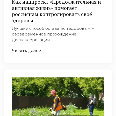
Как нацпроект «Продолжительная и
активная жизнь» помогает
россиянам контролировать своё
здоровье
Лучший способ оставаться здоровым –
своевременное прохождение
диспансеризации ...
Читать далее