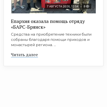
7 АВГУСТА 2026, 12:54
8
Епархия оказала помощь отряду
«БАРС-Брянск»
Средства на приобретение техники были
собраны благодаря помощи приходов и
монастырей региона. ...
Читать далее