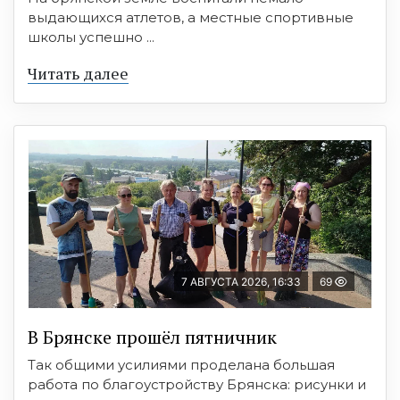
выдающихся атлетов, а местные спортивные
школы успешно ...
Читать далее
7 АВГУСТА 2026, 16:33
69
В Брянске прошёл пятничник
Так общими усилиями проделана большая
работа по благоустройству Брянска: рисунки и