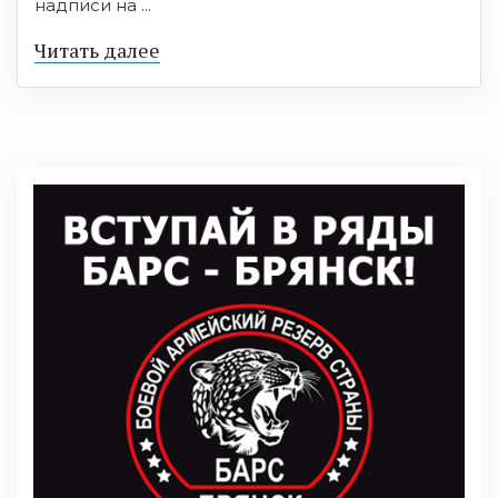
надписи на ...
Читать далее