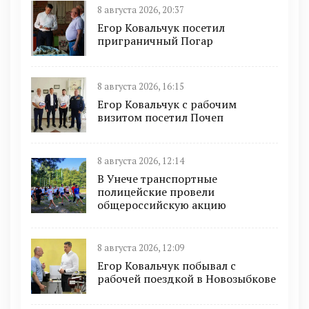
8 августа 2026, 20:37
Егор Ковальчук посетил
приграничный Погар
8 августа 2026, 16:15
Егор Ковальчук с рабочим
визитом посетил Почеп
8 августа 2026, 12:14
В Унече транспортные
полицейские провели
общероссийскую акцию
8 августа 2026, 12:09
Егор Ковальчук побывал с
рабочей поездкой в Новозыбкове