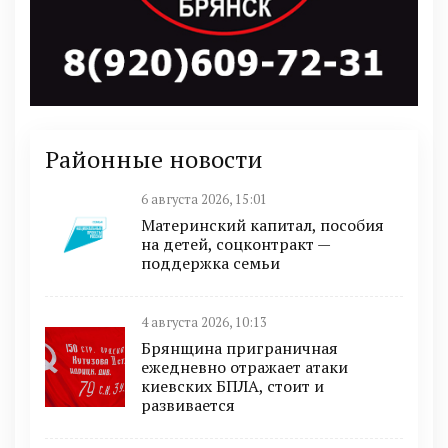
Районные новости
6 августа 2026, 15:01
Материнский капитал, пособия
на детей, соцконтракт —
поддержка семьи
4 августа 2026, 10:13
Брянщина приграничная
ежедневно отражает атаки
киевских БПЛА, стоит и
развивается