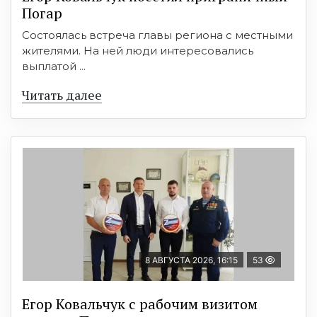
Погар
Состоялась встреча главы региона с местными
жителями. На ней люди интересовались
выплатой ...
Читать далее
8 АВГУСТА 2026, 16:15
53
Егор Ковальчук с рабочим визитом