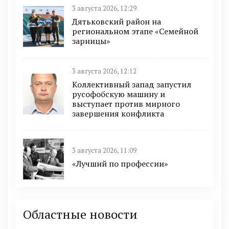
3 августа 2026, 12:29
Дятьковский район на
региональном этапе «Семейной
зарницы»
3 августа 2026, 12:12
Коллективный запад запустил
русофобскую машину и
выступает против мирного
завершения конфликта
3 августа 2026, 11:09
«Лучший по профессии»
Областные новости