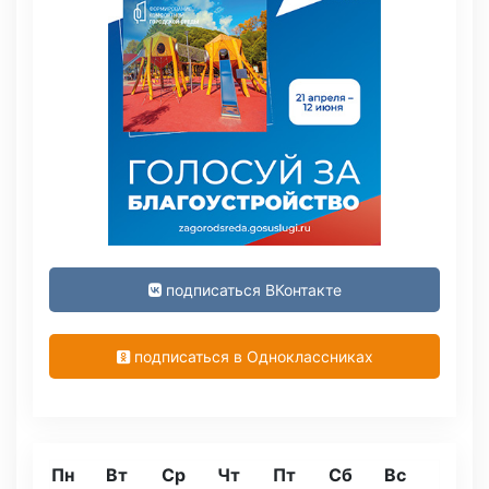
подписаться ВКонтакте
подписаться в Одноклассниках
Пн
Вт
Ср
Чт
Пт
Сб
Вс