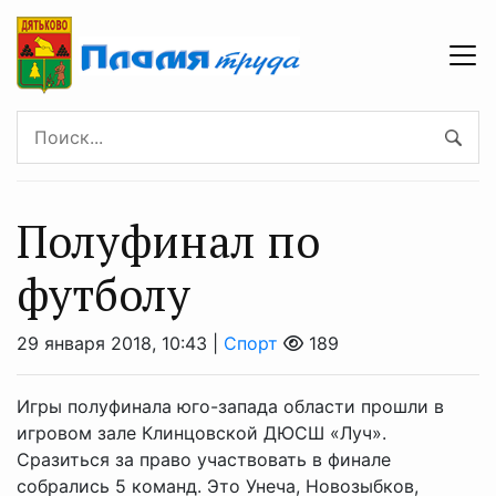
Полуфинал по
футболу
29 января 2018, 10:43 |
Спорт
189
Игры полуфинала юго-запада области прошли в
игровом зале Клинцовской ДЮСШ «Луч».
Сразиться за право участвовать в финале
собрались 5 команд. Это Унеча, Новозыбков,