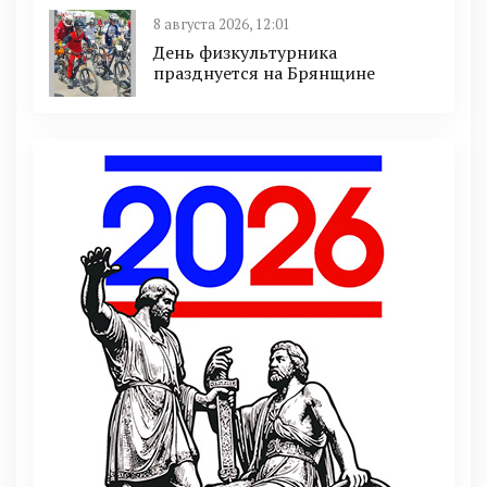
8 августа 2026, 12:01
День физкультурника
празднуется на Брянщине