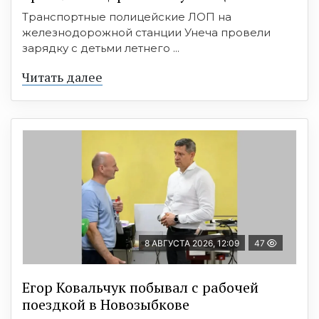
Транспортные полицейские ЛОП на
железнодорожной станции Унеча провели
зарядку с детьми летнего ...
Читать далее
8 АВГУСТА 2026, 12:09
47
Егор Ковальчук побывал с рабочей
поездкой в Новозыбкове