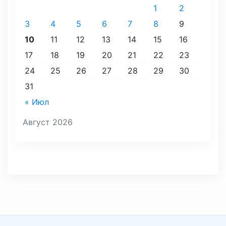
1
2
3
4
5
6
7
8
9
10
11
12
13
14
15
16
17
18
19
20
21
22
23
24
25
26
27
28
29
30
31
« Июл
Август 2026