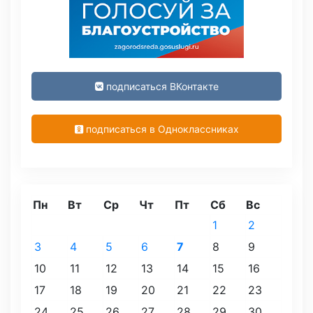
подписаться ВКонтакте
подписаться в Одноклассниках
Пн
Вт
Ср
Чт
Пт
Сб
Вс
1
2
3
4
5
6
7
8
9
10
11
12
13
14
15
16
17
18
19
20
21
22
23
24
25
26
27
28
29
30