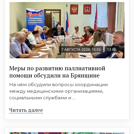
7 АВГУСТА 2026, 15:55
13
Меры по развитию паллиативной
помощи обсудили на Брянщине
На нём обсудили вопросы координации
между медицинскими организациями,
социальными службами и ...
Читать далее