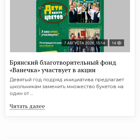
7 АВГУСТА 2026, 15:14
14
Брянский благотворительный фонд
«Ванечка» участвует в акции
Девятый год подряд инициатива предлагает
школьникам заменить множество букетов на
один от ...
Читать далее