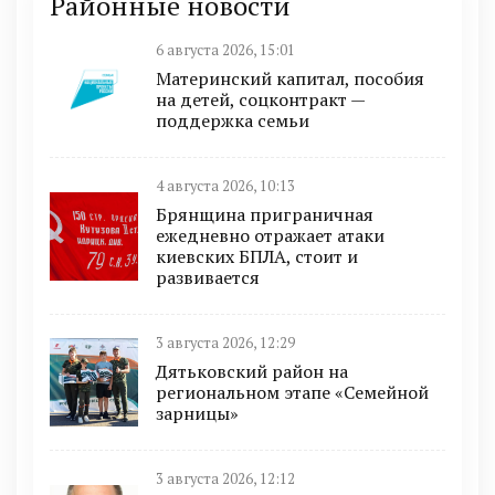
Районные новости
6 августа 2026, 15:01
Материнский капитал, пособия
на детей, соцконтракт —
поддержка семьи
4 августа 2026, 10:13
Брянщина приграничная
ежедневно отражает атаки
киевских БПЛА, стоит и
развивается
3 августа 2026, 12:29
Дятьковский район на
региональном этапе «Семейной
зарницы»
3 августа 2026, 12:12