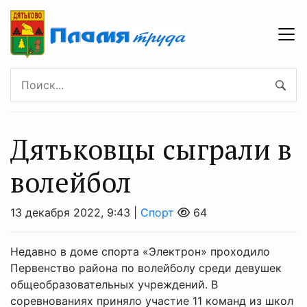
Дятьковцы сыграли в
волейбол
13 декабря 2022, 9:43 |
Спорт
64
Недавно в доме спорта «Электрон» проходило
Первенство района по волейболу среди девушек
общеобразовательных учреждений. В
соревнованиях приняло участие 11 команд из школ