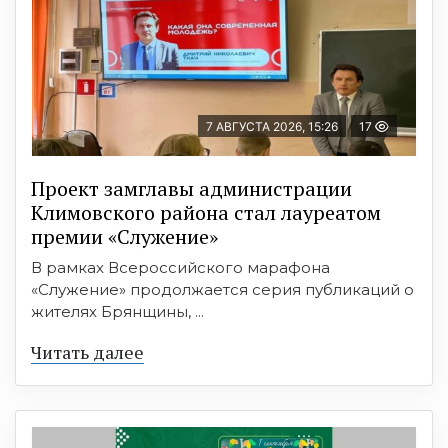
7 АВГУСТА 2026, 15:26
17
Проект замглавы администрации
Климовского района стал лауреатом
премии «Служение»
В рамках Всероссийского марафона
«Служение» продолжается серия публикаций о
жителях Брянщины, ...
Читать далее