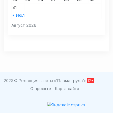
31
« Июл
Август 2026
2026 © Редакция газеты «"Пламя труда"»
12+
О проекте
Карта сайта