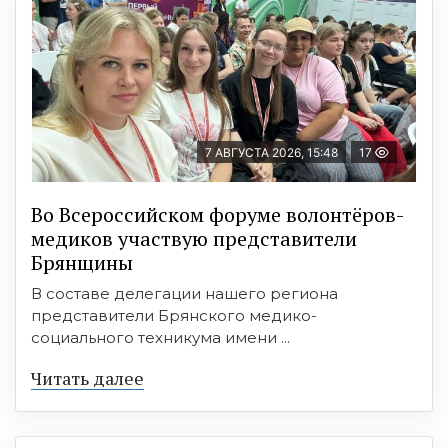
7 АВГУСТА 2026, 15:48
17
Во Всероссийском форуме волонтёров-
медиков участвую представители
Брянщины
В составе делегации нашего региона
представители Брянского медико-
социального техникума имени ...
Читать далее