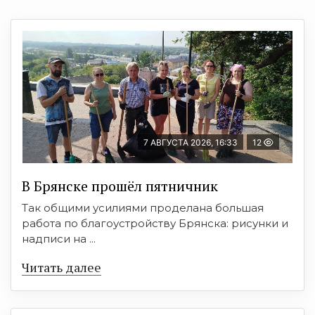
7 АВГУСТА 2026, 16:33
12
В Брянске прошёл пятничник
Так общими усилиями проделана большая
работа по благоустройству Брянска: рисунки и
надписи на ...
Читать далее