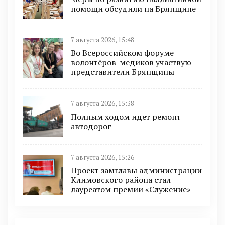
помощи обсудили на Брянщине
7 августа 2026, 15:48
Во Всероссийском форуме
волонтёров-медиков участвую
представители Брянщины
7 августа 2026, 15:38
Полным ходом идет ремонт
автодорог
7 августа 2026, 15:26
Проект замглавы администрации
Климовского района стал
лауреатом премии «Служение»