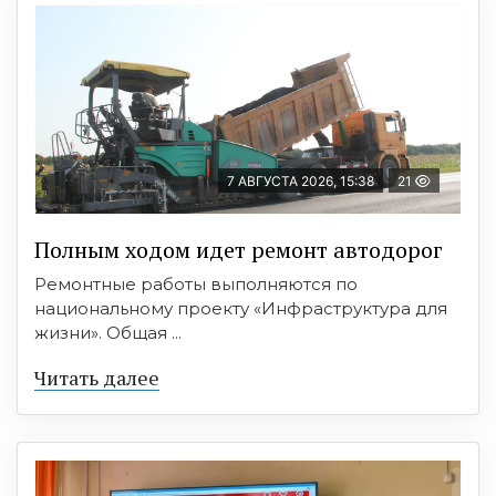
7 АВГУСТА 2026, 15:38
21
Полным ходом идет ремонт автодорог
Ремонтные работы выполняются по
национальному проекту «Инфраструктура для
жизни». Общая ...
Читать далее