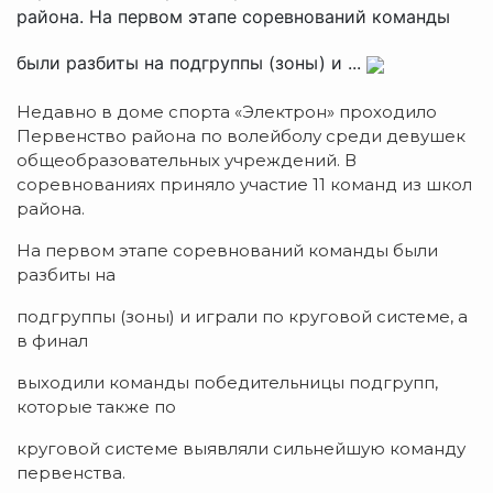
района. На первом этапе соревнований команды
были разбиты на подгруппы (зоны) и ...
Недавно в доме спорта «Электрон» проходило
Первенство района по волейболу среди девушек
общеобразовательных учреждений. В
соревнованиях приняло участие 11 команд из школ
района.
На первом этапе соревнований команды были
разбиты на
подгруппы (зоны) и играли по круговой системе, а
в финал
выходили команды победительницы подгрупп,
которые также по
круговой системе выявляли сильнейшую команду
первенства.