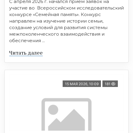
С апреля 2026 г. начался прием заявок на
участие во Всероссийском исследовательский
конкурсе «Семейная память». Конкурс
направлен на изучение истории семьи,
создание условий для развития системы
межпоколенческого взаимодействия и
обеспечения ...
Читать далее
15 МАЯ 2026, 10:09
181