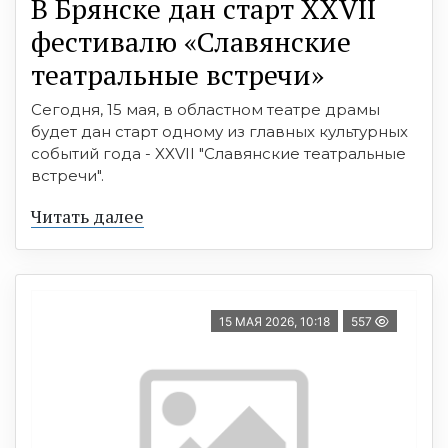
В Брянске дан старт XXVII
фестивалю «Славянские
театральные встречи»
Сегодня, 15 мая, в областном театре драмы
будет дан старт одному из главных культурных
событий года - XXVII "Славянские театральные
встречи".
Читать далее
15 МАЯ 2026, 10:18
557