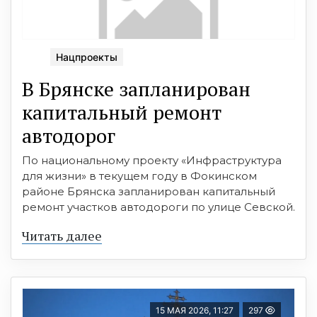
Нацпроекты
В Брянске запланирован
капитальный ремонт
автодорог
По национальному проекту «Инфраструктура
для жизни» в текущем году в Фокинском
районе Брянска запланирован капитальный
ремонт участков автодороги по улице Севской.
Читать далее
15 МАЯ 2026, 11:27
297