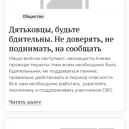
Общество
Дятьковцы, будьте
бдительны. Не доверять, не
поднимать, на сообщать
Наши войска наступают, неонацисты Киева
проводя теракты. Нам всем необходимо быть
бдительными, не поддаваться панике,
правильно действовать в период опасности.
Все нам необходимо работать, укреплять
экономику и поддерживать участников СВО.
Читать далее