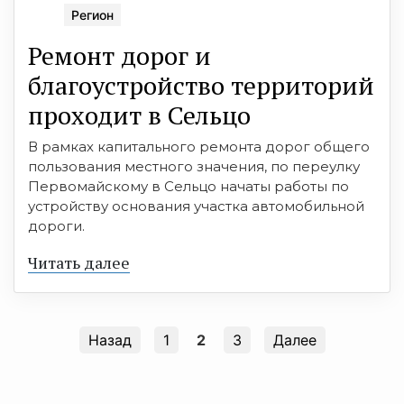
Регион
Ремонт дорог и
благоустройство территорий
проходит в Сельцо
В рамках капитального ремонта дорог общего
пользования местного значения, по переулку
Первомайскому в Сельцо начаты работы по
устройству основания участка автомобильной
дороги.
Читать далее
Назад
1
2
3
Далее