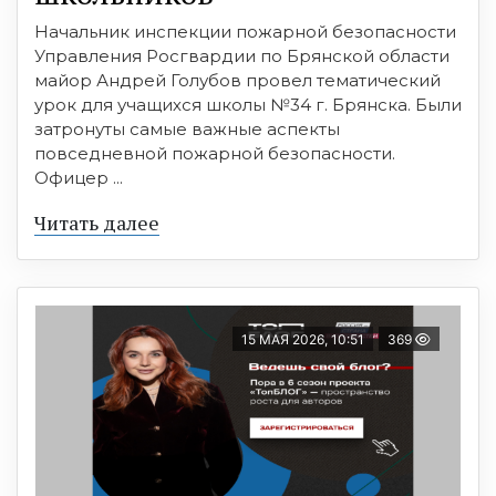
Начальник инспекции пожарной безопасности
Управления Росгвардии по Брянской области
майор Андрей Голубов провел тематический
урок для учащихся школы №34 г. Брянска. Были
затронуты самые важные аспекты
повседневной пожарной безопасности.
Офицер ...
Читать далее
15 МАЯ 2026, 10:51
369