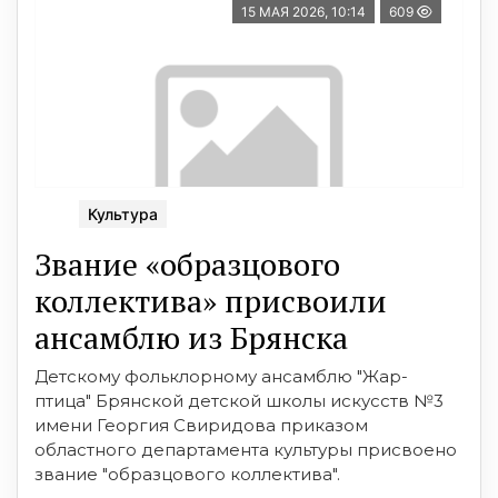
15 МАЯ 2026, 10:14
609
Культура
Звание «образцового
коллектива» присвоили
ансамблю из Брянска
Детскому фольклорному ансамблю "Жар-
птица" Брянской детской школы искусств №3
имени Георгия Свиридова приказом
областного департамента культуры присвоено
звание "образцового коллектива".