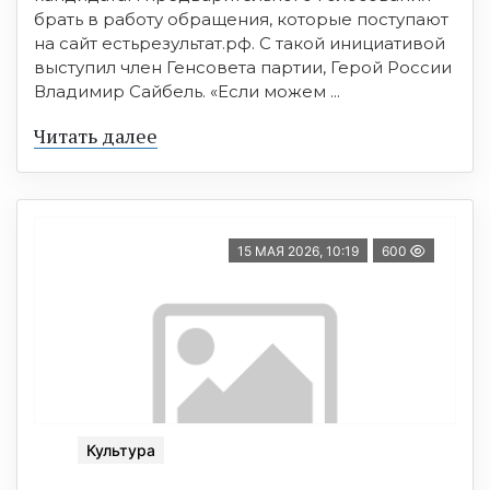
брать в работу обращения, которые поступают
на сайт естьрезультат.рф. С такой инициативой
выступил член Генсовета партии, Герой России
Владимир Сайбель. «Если можем ...
Читать далее
15 МАЯ 2026, 10:19
600
Культура