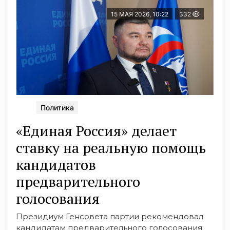
15 МАЯ 2026, 10:22
332
Политика
«Единая Россия» делает
ставку на реальную помощь
кандидатов
предварительного
голосования
Президиум Генсовета партии рекомендовал
кандидатам предварительного голосования