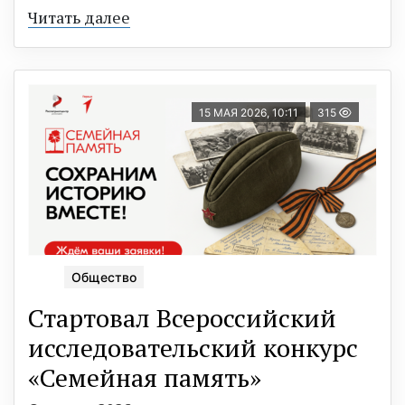
Читать далее
15 МАЯ 2026, 10:11
315
Общество
Стартовал Всероссийский
исследовательский конкурс
«Семейная память»