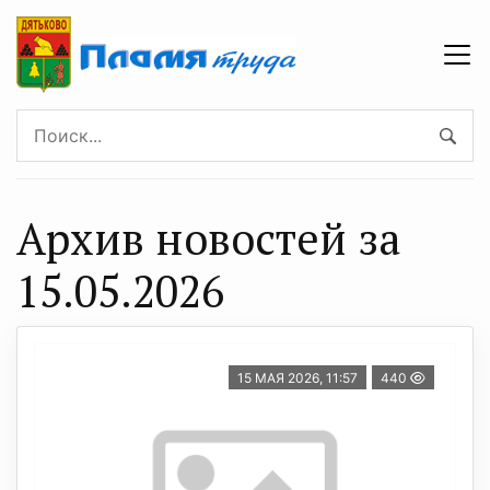
Архив новостей за
15.05.2026
15 МАЯ 2026, 11:57
440