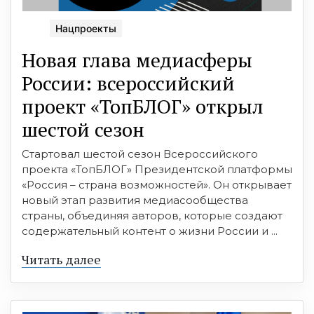
Нацпроекты
Новая глава медиасферы
России: всероссийский
проект «ТопБЛОГ» открыл
шестой сезон
Стартовал шестой сезон Всероссийского
проекта «ТопБЛОГ» Президентской платформы
«Россия – страна возможностей». Он открывает
новый этап развития медиасообщества
страны, объединяя авторов, которые создают
содержательный контент о жизни России и ...
Читать далее