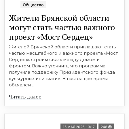
Общество
Жители Брянской области
могут стать частью важного
проект «Мост Сердец»
Жителей Брянской области приглашают стать
частью масштабного и важного проекта «Мост
Сердец»: строим связь между домом и
фронтом. Важно уточнить, что программа
получила поддержку Президентского фонда
культурных инициатив. В настоящее время
объявлен ...
Читать далее
15 МАЯ 2026, 13:17
248