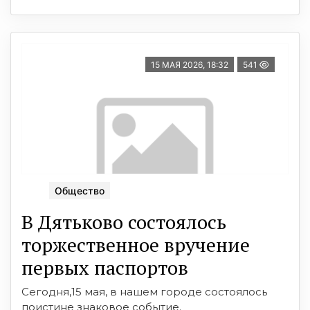
15 МАЯ 2026, 18:32
541
Общество
В Дятьково состоялось
торжественное вручение
первых паспортов
Сегодня,15 мая, в нашем городе состоялось
поистине знаковое событие.