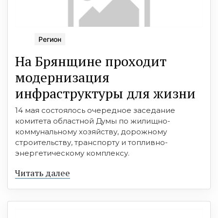
Регион
На Брянщине проходит
модернизация
инфраструктуры для жизни
14 мая состоялось очередное заседание
комитета областной Думы по жилищно-
коммунальному хозяйству, дорожному
строительству, транспорту и топливно-
энергетическому комплексу.
Читать далее