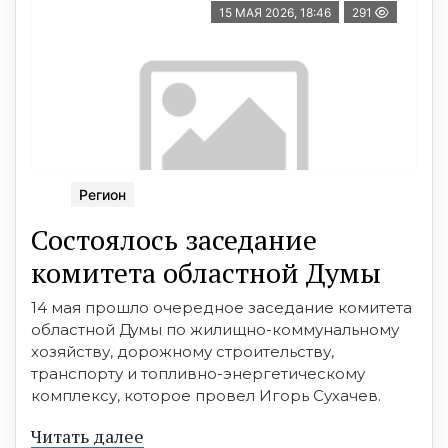
15 МАЯ 2026, 18:46
291
Регион
Состоялось заседание
комитета областной Думы
14 мая прошло очередное заседание комитета
областной Думы по жилищно-коммунальному
хозяйству, дорожному строительству,
транспорту и топливно-энергетическому
комплексу, которое провел Игорь Сухачев.
Читать далее