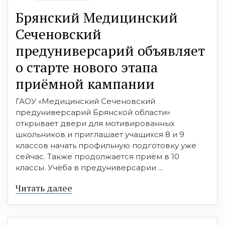
Брянский Медицинский
Сеченовский
предуниверсарий объявляет
о старте нового этапа
приёмной кампании
ГАОУ «Медицинский Сеченовский
предуниверсарий Брянской области»
открывает двери для мотивированных
школьников и приглашает учащихся 8 и 9
классов начать профильную подготовку уже
сейчас. Также продолжается приём в 10
классы. Учёба в предуниверсарии ...
Читать далее