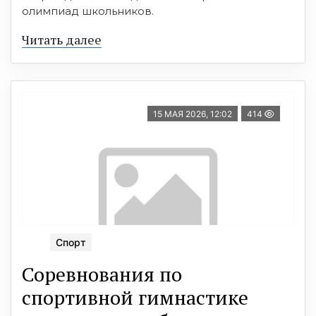
олимпиад школьников.
Читать далее
15 МАЯ 2026, 12:02
414
Спорт
Соревнования по
спортивной гимнастике