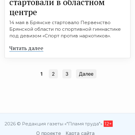
стартовали в областном
центре
14 мая в Брянске стартовало Первенство
Брянской области по спортивной гимнастике
под девизом «Спорт против наркотиков».
Читать далее
1
2
3
Далее
2026 © Редакция газеты «"Пламя труда"»
12+
О проекте
Карта сайта