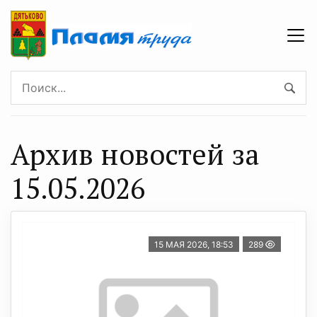
Архив новостей за
15.05.2026
15 МАЯ 2026, 18:53
289