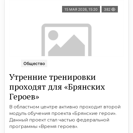
15 МАЯ 2026, 15:20
382
Общество
Утренние тренировки
проходят для «Брянских
Героев»
В областном центре активно проходит второй
модуль обучения проекта «Брянские герои».
Данный проект стал частью федеральной
программы «Время героев».