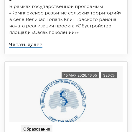
В рамках государственной программы
«Комплексное развитие сельских территорий»
в селе Великая Топаль Клинцовского района
начата реализация проекта «Обустройство
площади «Связь поколений»».
Читать далее
15 МАЯ 2026, 16:05
326
Образование