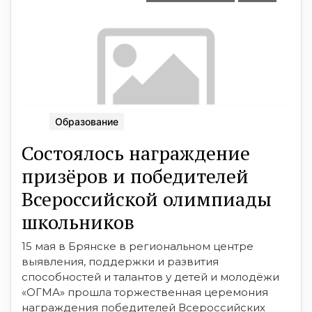
Образование
Состоялось награждение
призёров и победителей
Всероссийской олимпиады
школьников
15 мая в Брянске в региональном центре
выявления, поддержки и развития
способностей и талантов у детей и молодёжи
«ОГМА» прошла торжественная церемония
награждения победителей Всероссийских