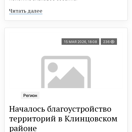
Читать далее
15 МАЯ 2026, 18:08
236
Регион
Началось благоустройство
территорий в Клинцовском
районе