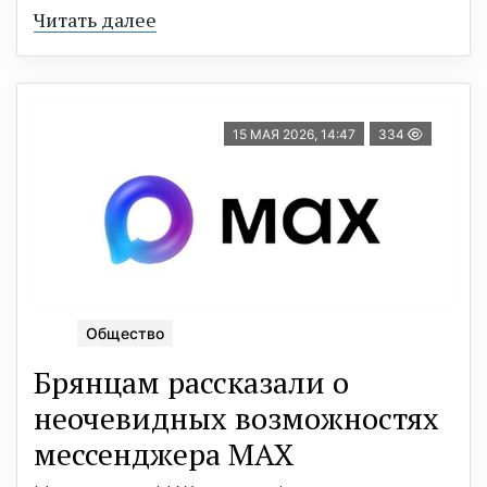
Читать далее
15 МАЯ 2026, 14:47
334
Общество
Брянцам рассказали о
неочевидных возможностях
мессенджера МАХ