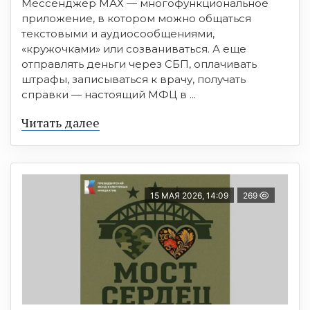
Мессенджер МАХ — многофункциональное
приложение, в котором можно общаться
текстовыми и аудиосообщениями,
«кружочками» или созваниваться. А еще
отправлять деньги через СБП, оплачивать
штрафы, записываться к врачу, получать
справки — настоящий МФЦ в ...
Читать далее
15 МАЯ 2026, 14:09
269