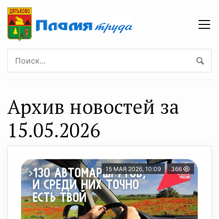
Архив новостей за
15.05.2026
15 МАЯ 2026, 10:09
366