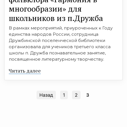
многообразии» для
школьников из п.Дружба
В рамках мероприятий, приуроченных к Году
единства народов России, сотрудница
Дружбинской поселенческой библиотеки
организовала для учеников третьего класса
школы п. Дружба познавательное занятие,
посвященное литературному творчеству.
Читать далее
Назад
1
2
3