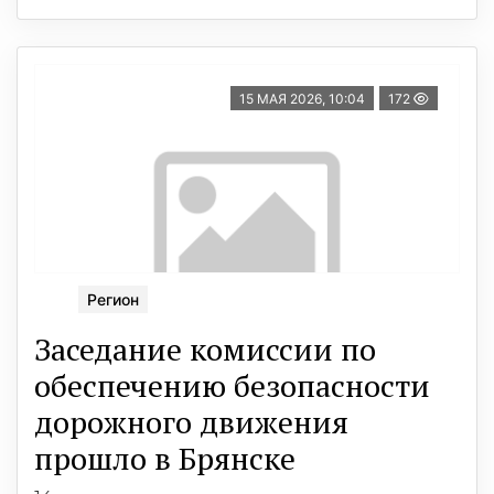
15 МАЯ 2026, 10:04
172
Регион
Заседание комиссии по
обеспечению безопасности
дорожного движения
прошло в Брянске