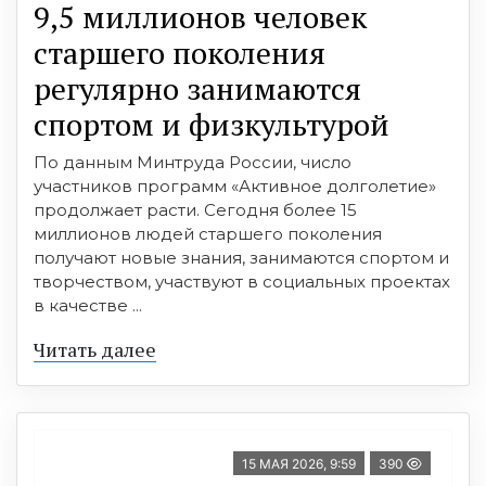
9,5 миллионов человек
старшего поколения
регулярно занимаются
спортом и физкультурой
По данным Минтруда России, число
участников программ «Активное долголетие»
продолжает расти. Сегодня более 15
миллионов людей старшего поколения
получают новые знания, занимаются спортом и
творчеством, участвуют в социальных проектах
в качестве ...
Читать далее
15 МАЯ 2026, 9:59
390