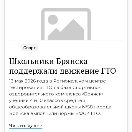
Спорт
Школьники Брянска
поддержали движение ГТО
13 мая 2026 года в Региональном центре
тестирования ГТО на базе Спортивно-
оздоровительного комплекса «Брянск»
ученики 4 и 10 классов средней
общеобразовательной школы №58 города
Брянска выполнили нормы ВФСК ГТО.
Читать далее