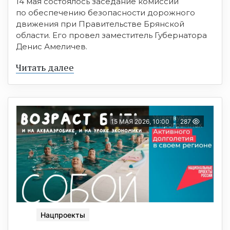
14 мая состоялось заседание комиссии
по обеспечению безопасности дорожного
движения при Правительстве Брянской
области. Его провел заместитель Губернатора
Денис Амеличев.
Читать далее
15 МАЯ 2026, 10:00
287
Нацпроекты