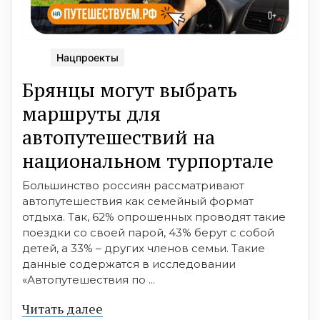
Нацпроекты
Брянцы могут выбрать
маршруты для
автопутeшeствий на
нaционaльном турпортале
Большинство россиян рассматривают
автопутешествия как семейный формат
отдыха. Так, 62% опрошенных проводят такие
поездки со своей парой, 43% берут с собой
детей, а 33% – других членов семьи. Такие
данные содержатся в исследовании
«Автопутешествия по ...
Читать далее