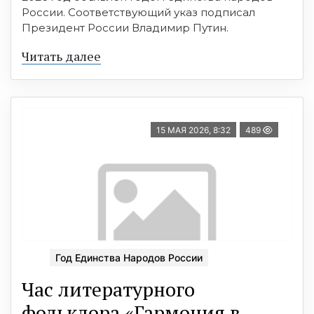
России. Соответствующий указ подписал
Президент России Владимир Путин.
Читать далее
15 МАЯ 2026, 8:32
489
Год Единства Народов России
Час литературного
фольклора «Гармония в