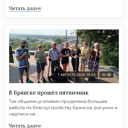
Читать далее
7 АВГУСТА 2026, 16:33
40
В Брянске прошёл пятничник
Так общими усилиями проделана большая
работа по благоустройству Брянска: рисунки и
надписи на ...
Читать далее