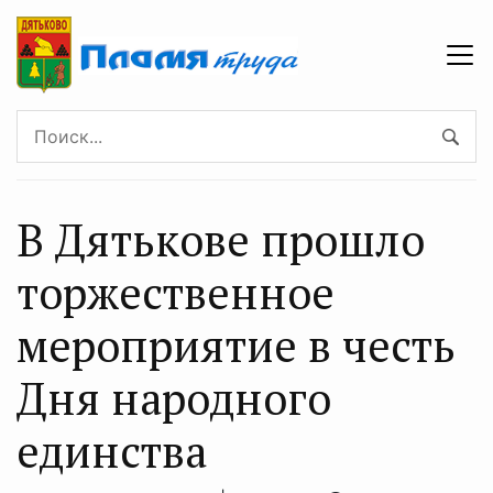
В Дятькове прошло
торжественное
мероприятие в честь
Дня народного
единства