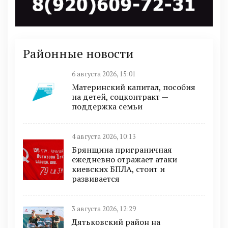
Районные новости
6 августа 2026, 15:01
Материнский капитал, пособия
на детей, соцконтракт —
поддержка семьи
4 августа 2026, 10:13
Брянщина приграничная
ежедневно отражает атаки
киевских БПЛА, стоит и
развивается
3 августа 2026, 12:29
Дятьковский район на