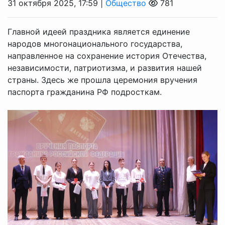
31 октября 2025, 17:59 |
Общество
781
Главной идеей праздника является единение
народов многонационального государства,
направленное на сохранение история Отечества,
независимости, патриотизма, и развития нашей
страны. Здесь же прошла церемония вручения
паспорта гражданина РФ подросткам.