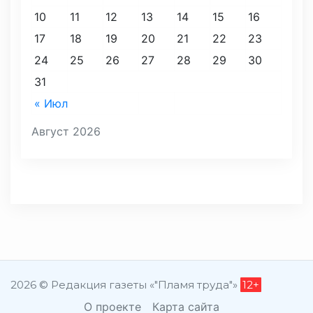
10
11
12
13
14
15
16
17
18
19
20
21
22
23
24
25
26
27
28
29
30
31
« Июл
Август 2026
2026 © Редакция газеты «"Пламя труда"»
12+
О проекте
Карта сайта