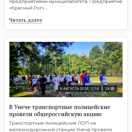
предприятиями муниципалитета. Предприятие
«Красный Рог» ...
Читать далее
8 АВГУСТА 2026, 12:14
24
В Унече транспортные полицейские
провели общероссийскую акцию
Транспортные полицейские ЛОП на
железнодорожной станции Унеча провели