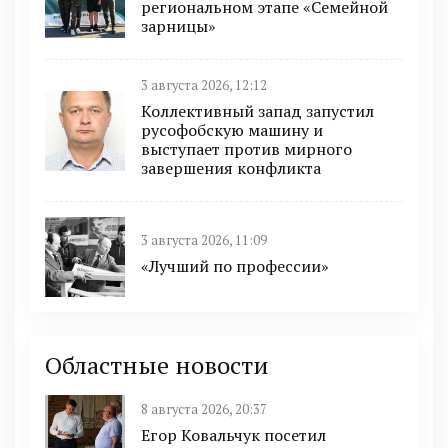
региональном этапе «Семейной
зарницы»
3 августа 2026, 12:12
Коллективный запад запустил
русофобскую машину и
выступает против мирного
завершения конфликта
3 августа 2026, 11:09
«Лучший по профессии»
Областные новости
8 августа 2026, 20:37
Егор Ковальчук посетил