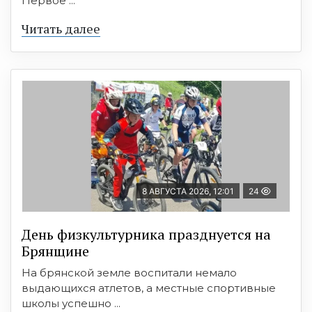
Первое ...
Читать далее
8 АВГУСТА 2026, 12:01
24
День физкультурника празднуется на
Брянщине
На брянской земле воспитали немало
выдающихся атлетов, а местные спортивные
школы успешно ...