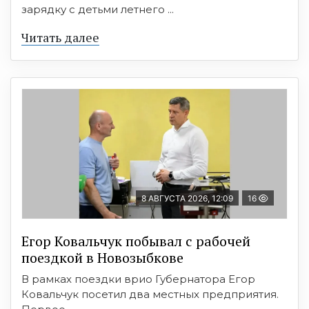
зарядку с детьми летнего ...
Читать далее
8 АВГУСТА 2026, 12:09
16
Егор Ковальчук побывал с рабочей
поездкой в Новозыбкове
В рамках поездки врио Губернатора Егор
Ковальчук посетил два местных предприятия.