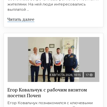
жителями. На ней люди интересовались
выплатой ...
Читать далее
8 АВГУСТА 2026, 16:15
17
Егор Ковальчук с рабочим визитом
посетил Почеп
Егор Ковальчук познакомился с ключевыми