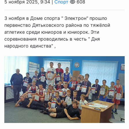
5 ноября 2025, 9:34 |
Спорт
608
3 ноября в Доме спорта " Электрон" прошло
первенство Дятьковского района по тяжёлой
атлетике среди юниоров и юниорок. Эти
соревнования проводились в честь " Дня
народного единства" ,