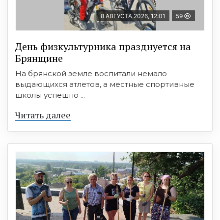
8 АВГУСТА 2026, 12:01
59
День физкультурника празднуется на
Брянщине
На брянской земле воспитали немало
выдающихся атлетов, а местные спортивные
школы успешно ...
Читать далее