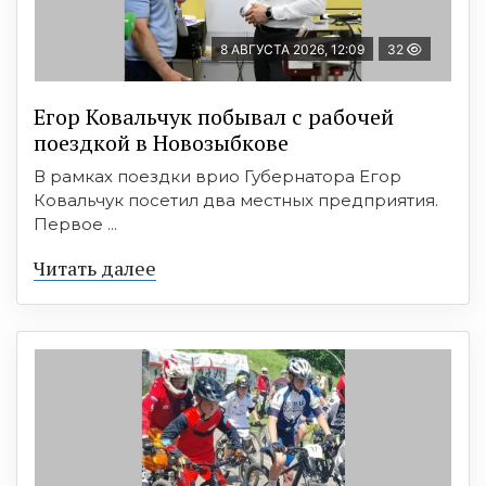
8 АВГУСТА 2026, 12:09
32
Егор Ковальчук побывал с рабочей
поездкой в Новозыбкове
В рамках поездки врио Губернатора Егор
Ковальчук посетил два местных предприятия.
Первое ...
Читать далее