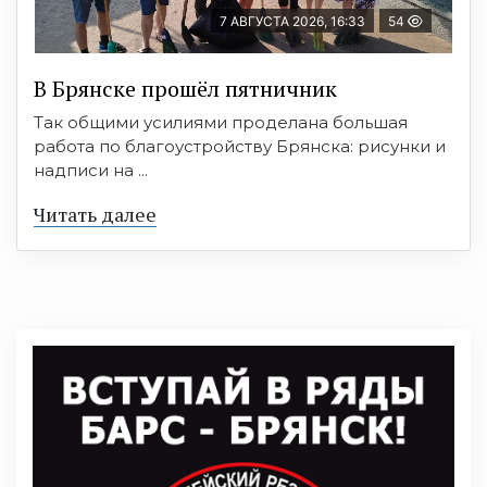
7 АВГУСТА 2026, 16:33
54
В Брянске прошёл пятничник
Так общими усилиями проделана большая
работа по благоустройству Брянска: рисунки и
надписи на ...
Читать далее