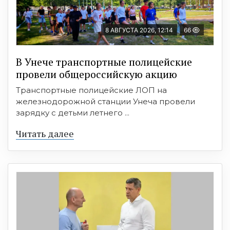
8 АВГУСТА 2026, 12:14
66
В Унече транспортные полицейские
провели общероссийскую акцию
Транспортные полицейские ЛОП на
железнодорожной станции Унеча провели
зарядку с детьми летнего ...
Читать далее