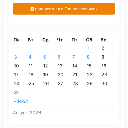
подписаться в Одноклассниках
Пн
Вт
Ср
Чт
Пт
Сб
Вс
1
2
3
4
5
6
7
8
9
10
11
12
13
14
15
16
17
18
19
20
21
22
23
24
25
26
27
28
29
30
31
« Июл
Август 2026