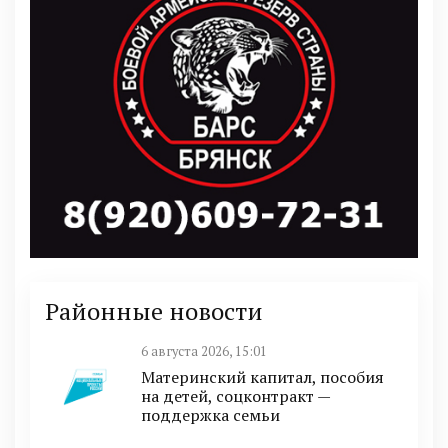
Районные новости
6 августа 2026, 15:01
Материнский капитал, пособия
на детей, соцконтракт —
поддержка семьи