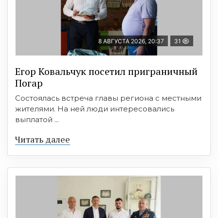
8 АВГУСТА 2026, 20:37
31
Егор Ковальчук посетил приграничный
Погар
Состоялась встреча главы региона с местными
жителями. На ней люди интересовались
выплатой ...
Читать далее