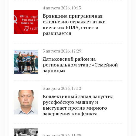
4 августа 2026, 10:13
Брянщина приграничная
ежедневно отражает атаки
киевских БПЛА, стоит и
развивается
3 августа 2026, 12:29
Дятьковский район на
региональном этапе «Семейной
зарницы»
3 августа 2026, 12:12
Коллективный запад запустил
русофобскую машину и
выступает против мирного
завершения конфликта
3 августа 2026, 11:09