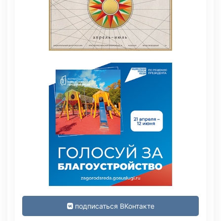
подписаться ВКонтакте