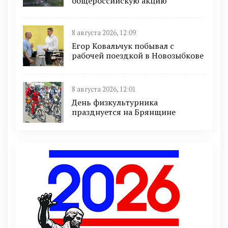
общероссийскую акцию
8 августа 2026, 12:09
Егор Ковальчук побывал с
рабочей поездкой в Новозыбкове
8 августа 2026, 12:01
День физкультурника
празднуется на Брянщине