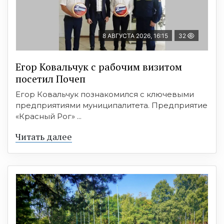
8 АВГУСТА 2026, 16:15
32
Егор Ковальчук с рабочим визитом
посетил Почеп
Егор Ковальчук познакомился с ключевыми
предприятиями муниципалитета. Предприятие
«Красный Рог» ...
Читать далее