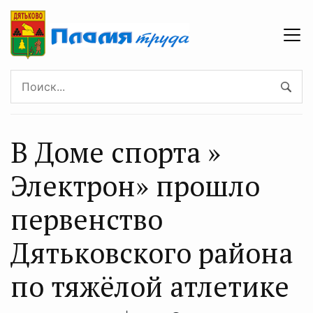
В Доме спорта »
Электрон» прошло
первенство
Дятьковского района
по тяжёлой атлетике