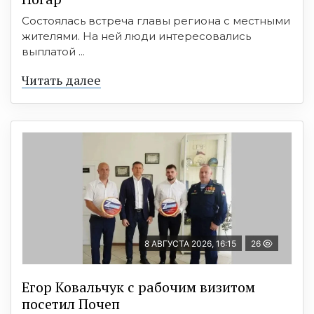
Состоялась встреча главы региона с местными
жителями. На ней люди интересовались
выплатой ...
Читать далее
8 АВГУСТА 2026, 16:15
26
Егор Ковальчук с рабочим визитом
посетил Почеп