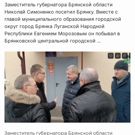
Заместитель губернатора Брянской области
Николай Симоненко посетил Брянку. Вместе с
главой муниципального образования городской
округ город Брянка Луганской Народной
Республики Евгением Морозовым он побывал в
Брянковской центральной городской ...
Заместитель губернатора Брянской области