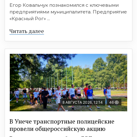
Егор Ковальчук познакомился с ключевыми
предприятиями муниципалитета. Предприятие
«Красный Рог» ...
Читать далее
8 АВГУСТА 2026, 12:14
46
В Унече транспортные полицейские
провели общероссийскую акцию