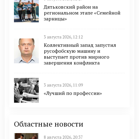
Дятьковский район на
региональном этапе «Семейной
зарницы»
3 августа 2026, 12:12
Коллективный запад запустил
русофобскую машину и
выступает против мирного
завершения конфликта
3 августа 2026, 11:09
«Лучший по профессии»
Областные новости
8 августа 2026, 20:37