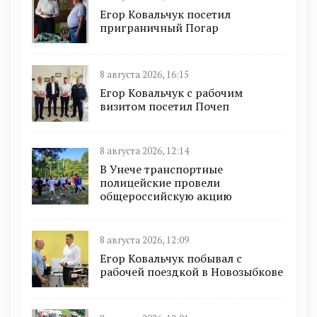
Егор Ковальчук посетил
приграничный Погар
8 августа 2026, 16:15
Егор Ковальчук с рабочим
визитом посетил Почеп
8 августа 2026, 12:14
В Унече транспортные
полицейские провели
общероссийскую акцию
8 августа 2026, 12:09
Егор Ковальчук побывал с
рабочей поездкой в Новозыбкове