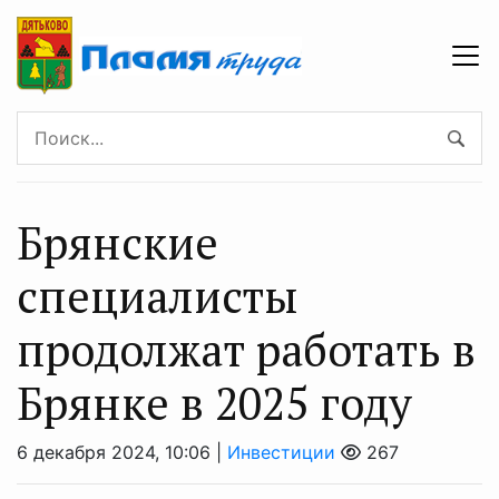
Брянские
специалисты
продолжат работать в
Брянке в 2025 году
6 декабря 2024, 10:06 |
Инвестиции
267