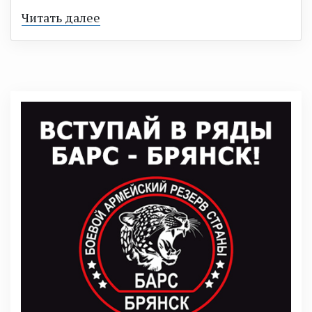
Читать далее