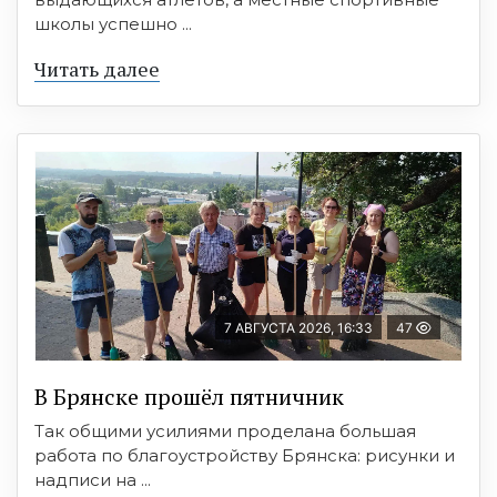
школы успешно ...
Читать далее
7 АВГУСТА 2026, 16:33
47
В Брянске прошёл пятничник
Так общими усилиями проделана большая
работа по благоустройству Брянска: рисунки и
надписи на ...