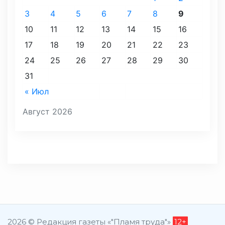
3
4
5
6
7
8
9
10
11
12
13
14
15
16
17
18
19
20
21
22
23
24
25
26
27
28
29
30
31
« Июл
Август 2026
2026 © Редакция газеты «"Пламя труда"»
12+