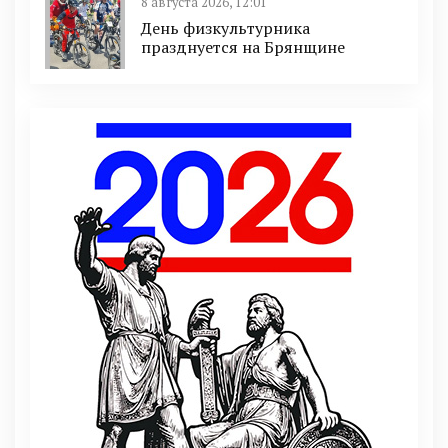
8 августа 2026, 12:01
День физкультурника
празднуется на Брянщине